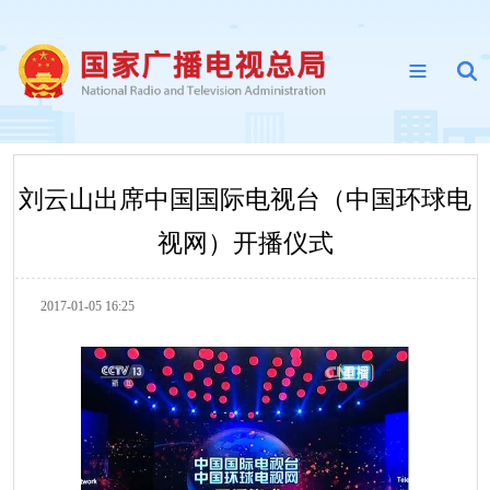
刘云山出席中国国际电视台（中国环球电
视网）开播仪式
2017-01-05 16:25