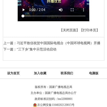
【关闭页面】
【打印本页】
上一篇：习近平致信祝贺中国国际电视台（中国环球电视网）开播
下一篇：“三下乡”集中示范活动启动
设为首页
加入收藏
联系我们
电脑版
版权所有：国家广播电视总局
主办单位：国家广播电视总局办公厅
政府标准识别码：bm32000001
京公网安备11040202120015号