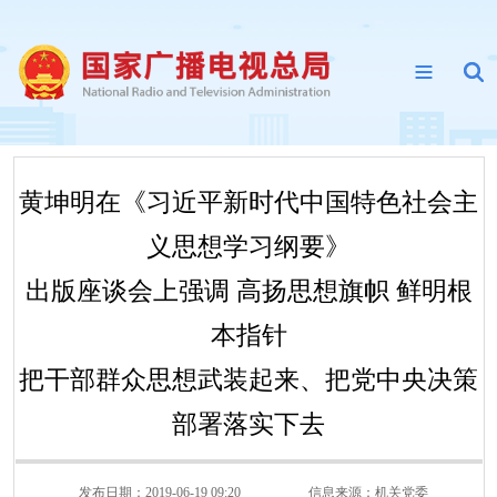
黄坤明在《习近平新时代中国特色社会主
义思想学习纲要》
出版座谈会上强调 高扬思想旗帜 鲜明根
本指针
把干部群众思想武装起来、把党中央决策
部署落实下去
发布日期：2019-06-19 09:20
信息来源：
机关党委