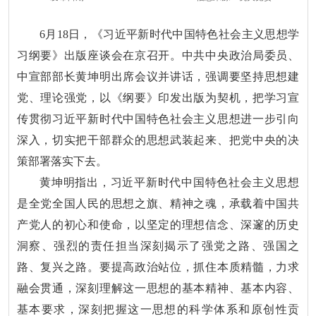
6月18日，《习近平新时代中国特色社会主义思想学
习纲要》出版座谈会在京召开。中共中央政治局委员、
中宣部部长黄坤明出席会议并讲话，强调要坚持思想建
党、理论强党，以《纲要》印发出版为契机，把学习宣
传贯彻习近平新时代中国特色社会主义思想进一步引向
深入，切实把干部群众的思想武装起来、把党中央的决
策部署落实下去。
黄坤明指出，习近平新时代中国特色社会主义思想
是全党全国人民的思想之旗、精神之魂，承载着中国共
产党人的初心和使命，以坚定的理想信念、深邃的历史
洞察、强烈的责任担当深刻揭示了强党之路、强国之
路、复兴之路。要提高政治站位，抓住本质精髓，力求
融会贯通，深刻理解这一思想的基本精神、基本内容、
基本要求，深刻把握这一思想的科学体系和原创性贡