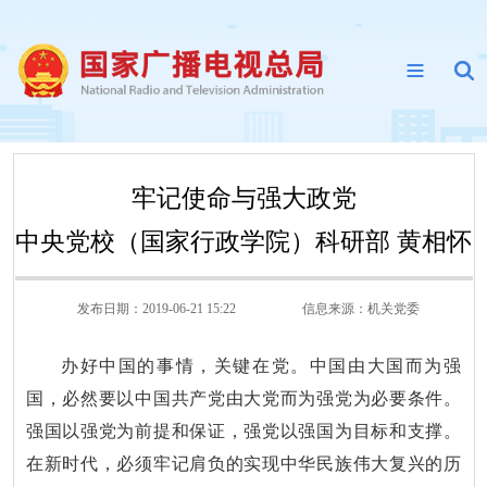
牢记使命与强大政党
中央党校（国家行政学院）科研部 黄相怀
发布日期：2019-06-21 15:22
信息来源：
机关党委
办好中国的事情，关键在党。中国由大国而为强
国，必然要以中国共产党由大党而为强党为必要条件。
强国以强党为前提和保证，强党以强国为目标和支撑。
在新时代，必须牢记肩负的实现中华民族伟大复兴的历