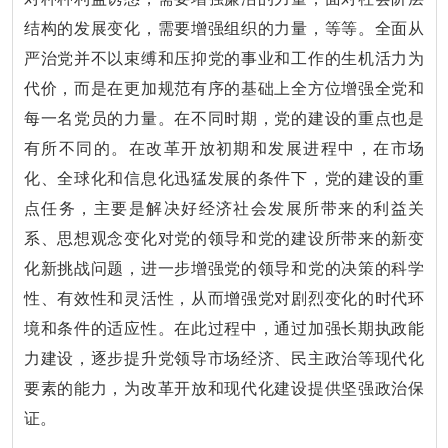
结构的发展变化，需要增强组织的力量，等等。全面从
严治党并不以束缚和压抑党的事业和工作的生机活力为
代价，而是在更加规范有序的基础上全方位增强全党和
每一名党员的力量。在不同时期，党的建设的重点也是
有所不同的。在改革开放初期和发展进程中，在市场
化、全球化和信息化迅猛发展的条件下，党的建设的重
点任务，主要是解决好经济社会发展所带来的利益关
系、思想观念变化对党的领导和党的建设所带来的新变
化新挑战问题，进一步增强党的领导和党的决策的科学
性、有效性和灵活性，从而增强党对剧烈变化的时代环
境和条件的适应性。在此过程中，通过加强长期执政能
力建设，逐步提升党领导市场经济、民主政治等现代化
要素的能力，为改革开放和现代化建设提供坚强政治保
证。