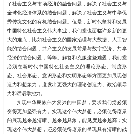
了社会主义与市场经济的融合问题，解决了社会主义与
全球化经济体系的结合问题，解决了社会主义与中华优
秀传统文化的有机结合问题。但是，新时代坚持和发展
中国特色社会主义伟大事业，我们党也面临许多新的更
大的难点，比如社会主义的国家治理与大数据、人工智
能的结合问题，共产主义的发展前景与数字经济、共享
经济的结合问题，等等。解答和克服这些难题，我们党
必须在新时代中国特色社会主义的理论形态、制度形
态、社会形态、意识形态和文明形态等方面更加展现创
造力和想象力，迸发出更强大的理论创造力、政治领导
力和话语掌控力。
实现中华民族伟大复兴的中国梦，要求我们党必须
变得更加坚强有力。实现这个伟大梦想，必须使得愿景
的展现越来越清晰、越来越具象，能见度越来越高；实
现这个伟大梦想，还必须使得愿景的呈现具有清晰的战