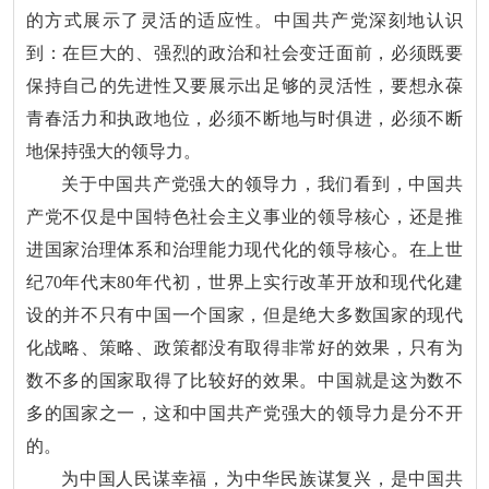
的方式展示了灵活的适应性。中国共产党深刻地认识
到：在巨大的、强烈的政治和社会变迁面前，必须既要
保持自己的先进性又要展示出足够的灵活性，要想永葆
青春活力和执政地位，必须不断地与时俱进，必须不断
地保持强大的领导力。
关于中国共产党强大的领导力，我们看到，中国共
产党不仅是中国特色社会主义事业的领导核心，还是推
进国家治理体系和治理能力现代化的领导核心。在上世
纪70年代末80年代初，世界上实行改革开放和现代化建
设的并不只有中国一个国家，但是绝大多数国家的现代
化战略、策略、政策都没有取得非常好的效果，只有为
数不多的国家取得了比较好的效果。中国就是这为数不
多的国家之一，这和中国共产党强大的领导力是分不开
的。
为中国人民谋幸福，为中华民族谋复兴，是中国共