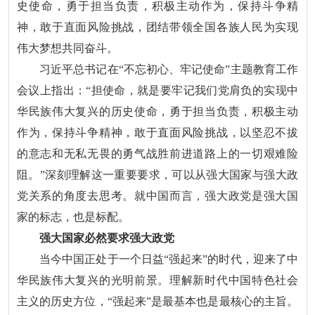
史使命，勇于担当负责，积极主动作为，保持斗争精
神，敢于直面风险挑战，团结带领全国各族人民为实现
伟大梦想共同奋斗。
习近平总书记在“不忘初心、牢记使命”主题教育工作
会议上指出：“担使命，就是要牢记我们党肩负的实现中
华民族伟大复兴的历史使命，勇于担当负责，积极主动
作为，保持斗争精神，敢于直面风险挑战，以坚忍不拔
的意志和无私无畏的勇气战胜前进道路上的一切艰难险
阻。”深刻理解这一重要要求，可以从强大国家与强大政
党关系的角度去思考。就中国而言，强大政党是强大国
家的标志，也是标配。
强大国家必然要求强大政党
当今中国正处于一个日益“强起来”的时代，迎来了中
华民族伟大复兴的光明前景。理解新时代中国特色社会
主义的历史方位，“强起来”是最基本也是最核心的主旨。