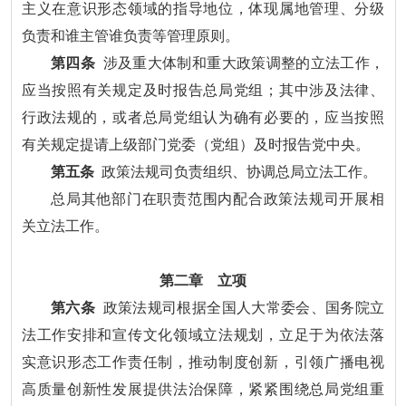
主义在意识形态领域的指导地位，体现属地管理、分级
负责和谁主管谁负责等管理原则。
第四条
涉及重大体制和重大政策调整的立法工作，
应当按照有关规定及时报告总局党组；其中涉及法律、
行政法规的，或者总局党组认为确有必要的，应当按照
有关规定提请上级部门党委（党组）及时报告党中央。
第五条
政策法规司负责组织、协调总局立法工作。
总局其他部门在职责范围内配合政策法规司开展相
关立法工作。
第二章 立项
第六条
政策法规司根据全国人大常委会、国务院立
法工作安排和宣传文化领域立法规划，立足于为依法落
实意识形态工作责任制，推动制度创新，引领广播电视
高质量创新性发展提供法治保障，紧紧围绕总局党组重