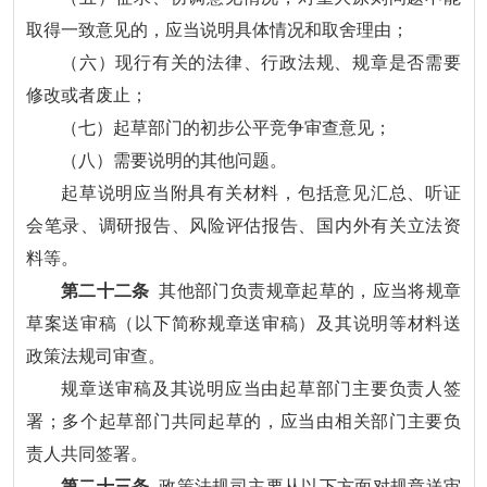
取得一致意见的，应当说明具体情况和取舍理由；
（六）现行有关的法律、行政法规、规章是否需要
修改或者废止；
（七）起草部门的初步公平竞争审查意见；
（八）需要说明的其他问题。
起草说明应当附具有关材料，包括意见汇总、听证
会笔录、调研报告、风险评估报告、国内外有关立法资
料等。
第二十二条
其他部门负责规章起草的，应当将规章
草案送审稿（以下简称规章送审稿）及其说明等材料送
政策法规司审查。
规章送审稿及其说明应当由起草部门主要负责人签
署；多个起草部门共同起草的，应当由相关部门主要负
责人共同签署。
第二十三条
政策法规司主要从以下方面对规章送审