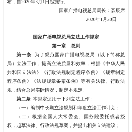
布，自2020年3月1日起施行。
国家广播电视总局局长：聂辰席
2020年1月20日
国家广播电视总局立法工作规定
第一章 总则
第一条
为了规范国家广播电视总局（以下简称总
局）立法工作，提高立法质量和效率，根据《中华人民
共和国立法法》《行政法规制定程序条例》《规章制定
程序条例》《法规规章备案条例》等有关法律、行政法
规，结合总局实际情况，制定本规定。
第二条
本规定适用于下列立法工作：
（一）编制中长期立法规划和年度立法工作计划；
（二）根据全国人大常委会、国务院委托或者授
权，起草法律、行政法规草案，并提出相关立法建议；