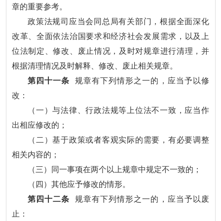
章的重要参考。
政策法规司应当会同总局有关部门，根据全面深化
改革、全面依法治国要求和经济社会发展需求，以及上
位法制定、修改、废止情况，及时对规章进行清理，并
根据清理情况及时解释、修改、废止相关规章。
第四十一条
规章有下列情形之一的，应当予以修
改：
（一）与法律、行政法规等上位法不一致，应当作
出相应修改的；
（二）基于政策或者客观实际的需要，有必要调整
相关内容的；
（三）同一事项在两个以上规章中规定不一致的；
（四）其他应予修改的情形。
第四十二条
规章有下列情形之一的，应当予以废
止：