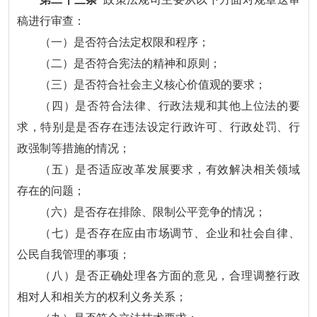
稿进行审查：
（一）是否符合法定权限和程序；
（二）是否符合宪法的精神和原则；
（三）是否符合社会主义核心价值观的要求；
（四）是否符合法律、行政法规和其他上位法的要
求，特别是是否存在违法设定行政许可、行政处罚、行
政强制等措施的情况；
（五）是否适应改革发展要求，有效解决相关领域
存在的问题；
（六）是否存在排除、限制公平竞争的情况；
（七）是否存在应由市场调节、企业和社会自律、
公民自我管理的事项；
（八）是否正确处理各方面的意见，合理调整行政
相对人和相关方的权利义务关系；