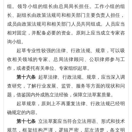
组。领导小组的组长由总局局长担任。工作小组的组
长、副组长由政策法规司和相关部门主要负责人担任，
成员由政策法规司和相关部门人员共同组成。人员应当
相对固定，并配备必要的资金。原则上应当成立专家咨
询小组。
起草专业性较强的法律、行政法规、规章，可以吸
收相关领域的专家、总局法律顾问、公职律师参与工
作，或者委托有关单位、专家组织起草。
第十六条
起草法律、行政法规、规章，应当深入调
查研究，了解行业发展、监管、服务等方面的现状和问
题，借鉴国内外成熟立法经验，保障立法草案质量。
起草规章，原则上不再重复法律、行政法规已经明
确规定的内容。
第十七条
立法草案应当符合立法用语、形式和技术
规范，框架结构严谨，逻辑严密，层次清楚，条文明