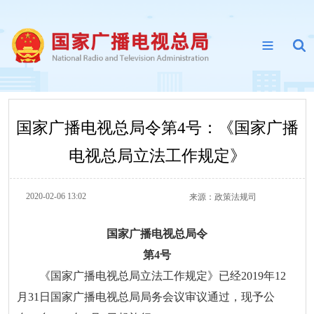
国家广播电视总局令第4号：《国家广播
电视总局立法工作规定》
2020-02-06 13:02
来源：
政策法规司
国家广播电视总局令
第4号
《国家广播电视总局立法工作规定》已经2019年12
月31日国家广播电视总局局务会议审议通过，现予公