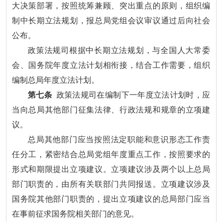
大决策部署，按照统筹兼顾、突出重点的原则，组织编
制中长期立法规划，报总局党组会议审议通过后向社会
公布。
政策法规司根据中长期立法规划，与全国人大常委
会、国务院年度立法计划相衔接，结合工作需要，组织
编制总局年度立法计划。
第七条
政策法规司在编制下一年度立法计划时，应
当向总局其他部门征集法律、行政法规和规章的立项建
议。
总局其他部门应当按照法定职能和意识形态工作责
任分工，紧密结合总局党组年度重点工作，按照要求的
形式和期限提出立项建议。立项建议涉及两个以上总局
部门职责的，由所有关联部门共同报送。立项建议涉及
国务院其他部门职责的，提出立项建议的总局部门应当
在事前征求国务院相关部门的意见。