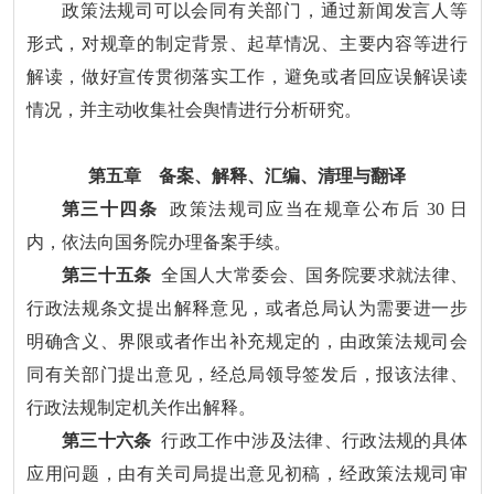
政策法规司可以会同有关部门，通过新闻发言人等
形式，对规章的制定背景、起草情况、主要内容等进行
解读，做好宣传贯彻落实工作，避免或者回应误解误读
情况，并主动收集社会舆情进行分析研究。
第五章 备案、解释、汇编、清理与翻译
第三十四条
政策法规司应当在规章公布后 30 日
内，依法向国务院办理备案手续。
第三十五条
全国人大常委会、国务院要求就法律、
行政法规条文提出解释意见，或者总局认为需要进一步
明确含义、界限或者作出补充规定的，由政策法规司会
同有关部门提出意见，经总局领导签发后，报该法律、
行政法规制定机关作出解释。
第三十六条
行政工作中涉及法律、行政法规的具体
应用问题，由有关司局提出意见初稿，经政策法规司审