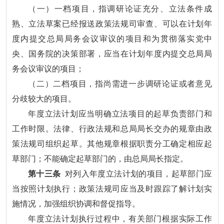
（一）一档项目，指调研论证充分、立法条件成
熟、立法草案已经报送政策法规司审查、可以在计划年
度内提交总局局务会议审议的项目和为贯彻落实党中
央、国务院的决策部署，应当在计划年度内提交总局局
务会议审议的项目；
（二）二档项目，指尚需进一步调研论证或者意见
分歧较大的项目。
年度立法计划应当明确立法项目的起草负责部门和
工作时限。法律、行政法规和总局局长交办的规章由政
策法规司组织起草。其他规章根据职责分工确定相应起
草部门；不能确定起草部门的，由总局局长指定。
第十三条
对列入年度立法计划的项目，起草部门应
当按照计划执行；政策法规司应当及时跟踪了解计划实
施情况，加强组织协调和督促指导。
年度立法计划执行过程中，有关部门根据实际工作