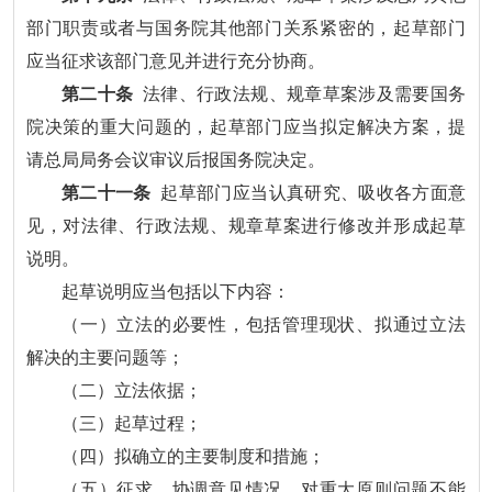
部门职责或者与国务院其他部门关系紧密的，起草部门
应当征求该部门意见并进行充分协商。
第二十条
法律、行政法规、规章草案涉及需要国务
院决策的重大问题的，起草部门应当拟定解决方案，提
请总局局务会议审议后报国务院决定。
第二十一条
起草部门应当认真研究、吸收各方面意
见，对法律、行政法规、规章草案进行修改并形成起草
说明。
起草说明应当包括以下内容：
（一）立法的必要性，包括管理现状、拟通过立法
解决的主要问题等；
（二）立法依据；
（三）起草过程；
（四）拟确立的主要制度和措施；
（五）征求、协调意见情况，对重大原则问题不能