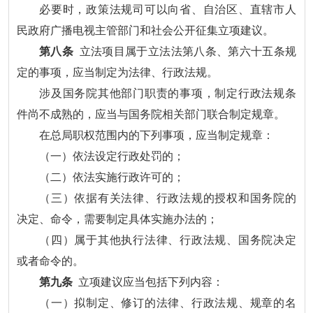
必要时，政策法规司可以向省、自治区、直辖市人
民政府广播电视主管部门和社会公开征集立项建议。
第八条
立法项目属于立法法第八条、第六十五条规
定的事项，应当制定为法律、行政法规。
涉及国务院其他部门职责的事项，制定行政法规条
件尚不成熟的，应当与国务院相关部门联合制定规章。
在总局职权范围内的下列事项，应当制定规章：
（一）依法设定行政处罚的；
（二）依法实施行政许可的；
（三）依据有关法律、行政法规的授权和国务院的
决定、命令，需要制定具体实施办法的；
（四）属于其他执行法律、行政法规、国务院决定
或者命令的。
第九条
立项建议应当包括下列内容：
（一）拟制定、修订的法律、行政法规、规章的名