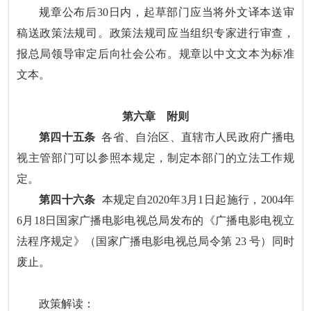
规章公布后30日内，起草部门应当将外文译本送审
稿送政策法规司。政策法规司应当组织专家进行审查，
报总局领导审定后向社会公布。规章以中文文本为标准
文本。
第六章 附则
第四十五条
各省、自治区、直辖市人民政府广播电
视主管部门可以参照本规定，制定本部门的立法工作规
定。
第四十六条
本规定自2020年3月1日起施行，2004年
6月18日国家广播电影电视总局发布的《广播电影电视立
法程序规定》（国家广播电影电视总局令第 23 号）同时
废止。
政策解读：