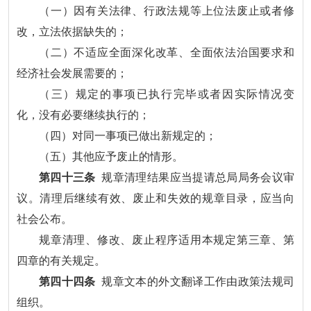
（一）因有关法律、行政法规等上位法废止或者修
改，立法依据缺失的；
（二）不适应全面深化改革、全面依法治国要求和
经济社会发展需要的；
（三）规定的事项已执行完毕或者因实际情况变
化，没有必要继续执行的；
（四）对同一事项已做出新规定的；
（五）其他应予废止的情形。
第四十三条
规章清理结果应当提请总局局务会议审
议。清理后继续有效、废止和失效的规章目录，应当向
社会公布。
规章清理、修改、废止程序适用本规定第三章、第
四章的有关规定。
第四十四条
规章文本的外文翻译工作由政策法规司
组织。