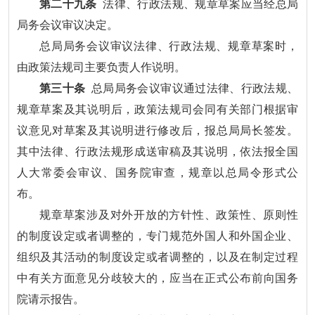
第二十九条
法律、行政法规、规章草案应当经总局
局务会议审议决定。
总局局务会议审议法律、行政法规、规章草案时，
由政策法规司主要负责人作说明。
第三十条
总局局务会议审议通过法律、行政法规、
规章草案及其说明后，政策法规司会同有关部门根据审
议意见对草案及其说明进行修改后，报总局局长签发。
其中法律、行政法规形成送审稿及其说明，依法报全国
人大常委会审议、国务院审查，规章以总局令形式公
布。
规章草案涉及对外开放的方针性、政策性、原则性
的制度设定或者调整的，专门规范外国人和外国企业、
组织及其活动的制度设定或者调整的，以及在制定过程
中有关方面意见分歧较大的，应当在正式公布前向国务
院请示报告。