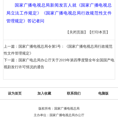
国家广播电视总局新闻发言人就《国家广播电视总
局立法工作规定》《国家广播电视总局行政规范性文件
管理规定》答记者问
【关闭页面】
【打印本页】
上一篇：国家广播电视总局令第5号：《国家广播电视总局行政规范
性文件管理规定》
下一篇：国家广电总局办公厅关于2019年第四季度暨全年全国国产电
视剧发行许可情况的通告
设为首页
加入收藏
联系我们
电脑版
版权所有：国家广播电视总局
主办单位：国家广播电视总局办公厅