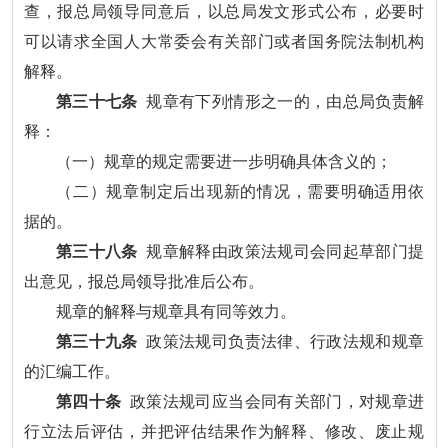
查，报总局领导同意后，以总局发文形式公布，必要时
可以请求全国人大常委会有关部门或者国务院法制机构
解释。
第三十七条
规章有下列情形之一的，由总局负责解
释：
（一）规章的规定需要进一步明确具体含义的；
（二）规章制定后出现新的情况，需要明确适用依
据的。
第三十八条
规章解释由政策法规司会同起草部门提
出意见，报总局领导批准后公布。
规章的解释与规章具有同等效力。
第三十九条
政策法规司负责法律、行政法规和规章
的汇编工作。
第四十条
政策法规司应当会同有关部门，对规章进
行立法后评估，并把评估结果作为解释、修改、废止规