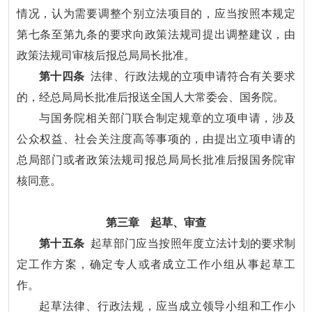
情况，认为需要调整个别立法项目的，应当按照本规定
第七条至第九条的要求向政策法规司提出调整建议，由
政策法规司审核后报总局局长批准。
第十四条
法律、行政法规的立项申请符合有关要求
的，经总局局长批准后报送全国人大常委会、国务院。
与国务院相关部门联合制定规章的立项申请，涉及
公众权益、社会关注度高等事项的，由提出立项申请的
总局部门或者政策法规司报总局局长批准后报国务院审
核同意。
第三章 起草、审查
第十五条
起草部门应当按照年度立法计划的要求制
定工作方案，确定专人或者成立工作小组从事起草工
作。
起草法律、行政法规，应当成立领导小组和工作小