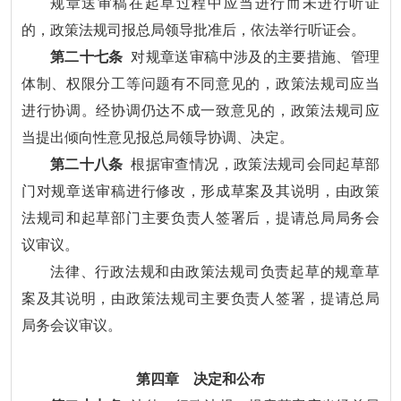
规章送审稿在起草过程中应当进行而未进行听证
的，政策法规司报总局领导批准后，依法举行听证会。
第二十七条
对规章送审稿中涉及的主要措施、管理
体制、权限分工等问题有不同意见的，政策法规司应当
进行协调。经协调仍达不成一致意见的，政策法规司应
当提出倾向性意见报总局领导协调、决定。
第二十八条
根据审查情况，政策法规司会同起草部
门对规章送审稿进行修改，形成草案及其说明，由政策
法规司和起草部门主要负责人签署后，提请总局局务会
议审议。
法律、行政法规和由政策法规司负责起草的规章草
案及其说明，由政策法规司主要负责人签署，提请总局
局务会议审议。
第四章 决定和公布