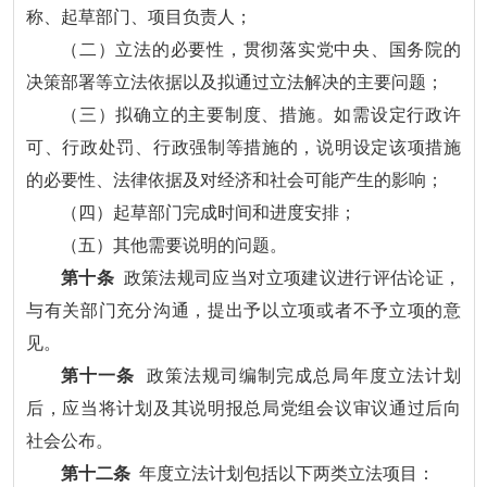
称、起草部门、项目负责人；
（二）立法的必要性，贯彻落实党中央、国务院的
决策部署等立法依据以及拟通过立法解决的主要问题；
（三）拟确立的主要制度、措施。如需设定行政许
可、行政处罚、行政强制等措施的，说明设定该项措施
的必要性、法律依据及对经济和社会可能产生的影响；
（四）起草部门完成时间和进度安排；
（五）其他需要说明的问题。
第十条
政策法规司应当对立项建议进行评估论证，
与有关部门充分沟通，提出予以立项或者不予立项的意
见。
第十一条
政策法规司编制完成总局年度立法计划
后，应当将计划及其说明报总局党组会议审议通过后向
社会公布。
第十二条
年度立法计划包括以下两类立法项目：