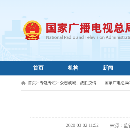
首页
机构
新闻
>
>
首页
专题专栏
众志成城、战胜疫情——国家广电总局
2020-03-02 11:52
来源：
监