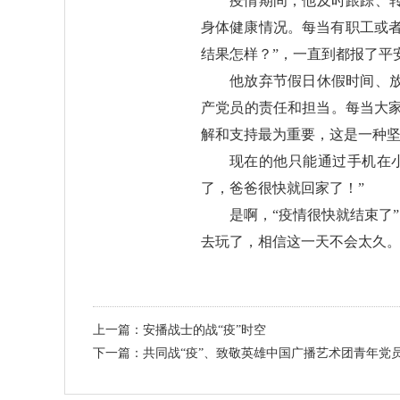
疫情期间，他及时跟踪、
身体健康情况。每当有职工或者
结果怎样？”，一直到都报了平
他放弃节假日休假时间、
产党员的责任和担当。每当大家
解和支持最为重要，这是一种
现在的他只能通过手机在
了，爸爸很快就回家了！”
是啊，“疫情很快就结束了
去玩了，相信这一天不会太久
上一篇：安播战士的战“疫”时空
下一篇：共同战“疫”、致敬英雄中国广播艺术团青年党