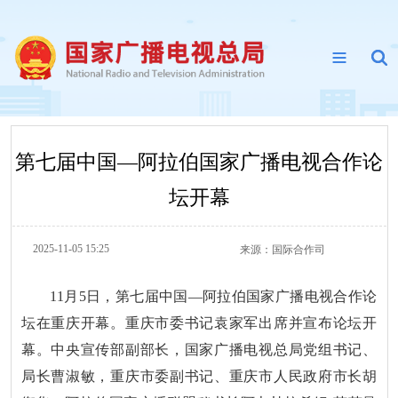
第七届中国—阿拉伯国家广播电视合作论
坛开幕
2025-11-05 15:25
来源：
国际合作司
11月5日，第七届中国—阿拉伯国家广播电视合作论
坛在重庆开幕。重庆市委书记袁家军出席并宣布论坛开
幕。中央宣传部副部长，国家广播电视总局党组书记、
局长曹淑敏，重庆市委副书记、重庆市人民政府市长胡