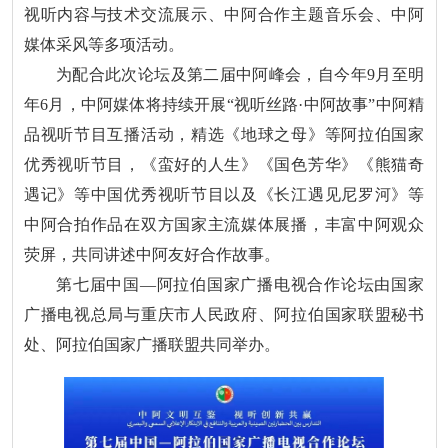
视听内容与技术交流展示、中阿合作主题音乐会、中阿
媒体采风等多项活动。
为配合此次论坛及第二届中阿峰会，自今年9月至明
年6月，中阿媒体将持续开展“视听丝路·中阿故事”中阿精
品视听节目互播活动，精选《地球之母》等阿拉伯国家
优秀视听节目，《蛮好的人生》《国色芳华》《熊猫奇
遇记》等中国优秀视听节目以及《长江遇见尼罗河》等
中阿合拍作品在双方国家主流媒体展播，丰富中阿观众
荧屏，共同讲述中阿友好合作故事。
第七届中国—阿拉伯国家广播电视合作论坛由国家
广播电视总局与重庆市人民政府、阿拉伯国家联盟秘书
处、阿拉伯国家广播联盟共同举办。