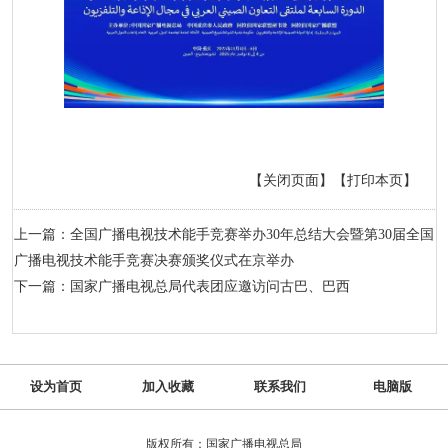
【关闭页面】
【打印本页】
上一篇：全国广播电视技术能手竞赛举办30年总结大会暨第30届全国
广播电视技术能手竞赛决赛颁奖仪式在京举办
下一篇：国家广播电视总局代表团应邀访问古巴、巴西
设为首页
加入收藏
联系我们
电脑版
版权所有：国家广播电视总局