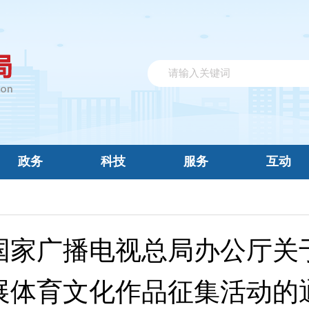
政务
科技
服务
互动
国家广播电视总局办公厅关
展体育文化作品征集活动的