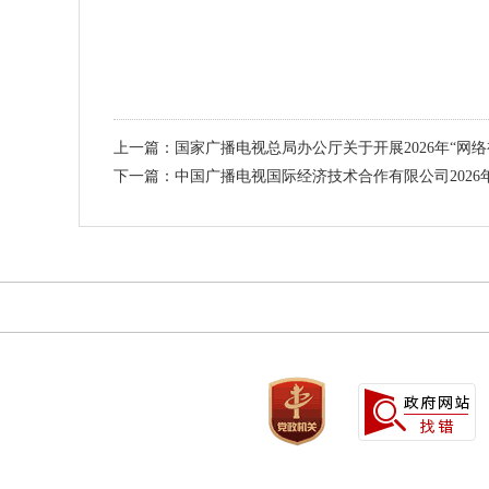
上一篇：国家广播电视总局办公厅关于开展2026年“网
下一篇：中国广播电视国际经济技术合作有限公司202