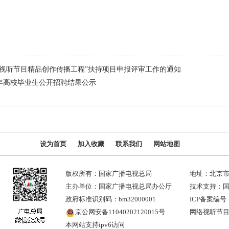
络视听节目精品创作传播工程”扶持项目申报评审工作的通知
6年高校毕业生公开招聘结果公示
设为首页
加入收藏
联系我们
网站地图
版权所有：国家广播电视总局
地址：北京市
主办单位：国家广播电视总局办公厅
技术支持：
政府标准识别码：bm32000001
ICP备案编号：
京公网安备11040202120015号
网络视听节目许
本网站支持ipv6访问