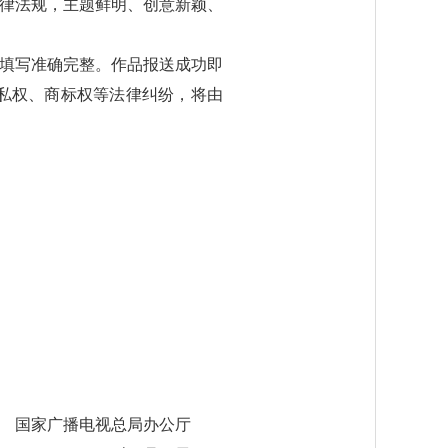
律法规，主题鲜明、创意新颖、
填写准确完整。作品报送成功即
私权、商标权等法律纠纷，将由
国家广播电视总局办公厅