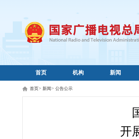
首页
机构
新闻
>
>
首页
新闻
公告公示
开