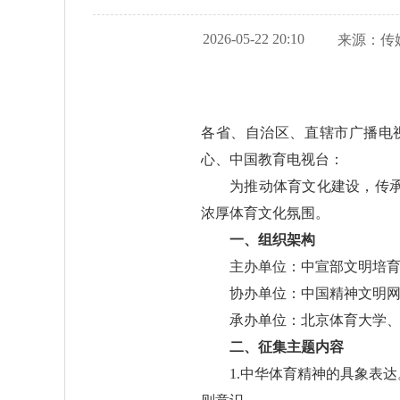
2026-05-22 20:10
来源：
传
各省、自治区、直辖市广播电
心、中国教育电视台：
为推动体育文化建设，传
浓厚体育文化氛围。
一、组织架构
主办单位：中宣部文明培
协办单位：中国精神文明
承办单位：北京体育大学
二、征集主题内容
1.中华体育精神的具象表