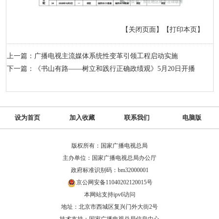
【关闭页面】
【打印本页】
上一篇：广播电视主流媒体系统性变革引领工程启动实施
下一篇：《书山有路——树立和践行正确政绩观》5月20日开播
设为首页
加入收藏
联系我们
电脑版
版权所有：国家广播电视总局
主办单位：国家广播电视总局办公厅
政府标准识别码：bm32000001
京公网安备11040202120015号
本网站支持ipv6访问
地址：北京市西城区复兴门外大街2号
技术支持：国家广播电视总局信息中心