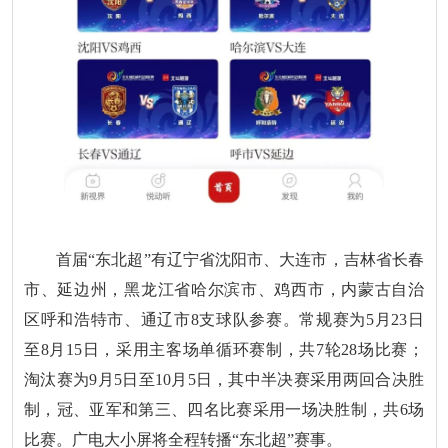
首届“东北超”有辽宁省沈阳市、大连市，吉林省长春
市、延边州，黑龙江省哈尔滨市、鸡西市，内蒙古自治
区呼和浩特市、通辽市8支球队参赛。常规赛为5月23日
至8月15日，采用主客场单循环赛制，共7轮28场比赛；
淘汰赛为9月5日至10月5日，其中半决赛采用两回合决胜
制，冠、亚军和第三、四名比赛采用一场决胜制，共6场
比赛。广电大小屏将全程转播“东北超”赛事。