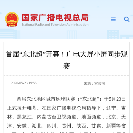
首届“东北超”开幕！广电大屏小屏同步观
赛
2026-05-23 19:55
来源：
宣传司
首届东北地区城市足球联赛（“东北超”）于5月23日
正式拉开帷幕。在国家广播电视总局指导下，辽宁、吉
林、黑龙江、内蒙古台卫视频道、地面频道，北京、天
津、安徽、湖北、四川、贵州、陕西、甘肃、新疆等省