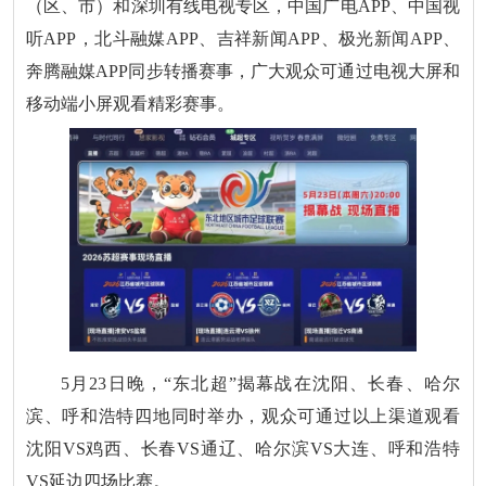
（区、市）和深圳有线电视专区，中国广电APP、中国视
听APP，北斗融媒APP、吉祥新闻APP、极光新闻APP、
奔腾融媒APP同步转播赛事，广大观众可通过电视大屏和
移动端小屏观看精彩赛事。
5月23日晚，“东北超”揭幕战在沈阳、长春、哈尔
滨、呼和浩特四地同时举办，观众可通过以上渠道观看
沈阳VS鸡西、长春VS通辽、哈尔滨VS大连、呼和浩特
VS延边四场比赛。