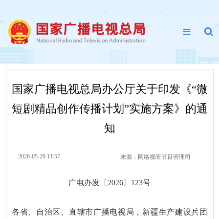
国家广播电视总局办公厅关于印发《“微
短剧精品创作传播计划”实施方案》的通
知
2026-05-26 11:57
来源：
网络视听节目管理司
广电办发〔2026〕123号
各省、自治区、直辖市广播电视局，新疆生产建设兵团