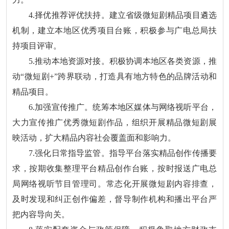
4.择优推荐评优扶持。建立省级微短剧精品项目遴选
机制，建立本地区优秀项目台账，积极参与广电总局扶
持项目评审。
5.推动本地资源对接。积极协调本地区各类资源，推
动“微短剧+”跨界联动，打造具有地方特色的品牌活动和
精品项目。
6.加强宣传推广。统筹本地区媒体与网络视听平台，
大力宣传推广优秀微短剧作品，组织开展精品微短剧展
映活动，扩大精品内容社会覆盖面和影响力。
7.强化日常指导监管。指导平台落实精品创作传播要
求，按期收集整理平台精品创作台账，按时报送广电总
局网络视听节目管理司。常态化开展微短剧内容排查，
及时发现和纠正创作偏差，督导制作机构和播出平台严
把内容导向关。