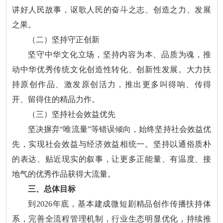
讲好人民故事，讴歌人民的奋斗之志、创造之力、发展
之果。
（二）坚持守正创新
坚守中华文化立场，坚持内容为本、品质为魂，推
动中华优秀传统文化创造性转化、创新性发展。大力扶
持原创作品、激发原创活力，推出更多叫得响、传得
开、留得住的精品力作。
（三）坚持社会效益优先
坚决摒弃“唯流量”等错误倾向，始终坚持社会效益优
先，实现社会效益与经济效益相统一。坚持以通俗质朴
的表达、贴近现实的叙事，让更多正能量、有温度、接
地气的优秀作品获得大流量。
三、总体目标
到2026年底，基本建成微短剧精品创作传播扶持体
系，完善全流程管理机制，行业生态明显优化，持续推