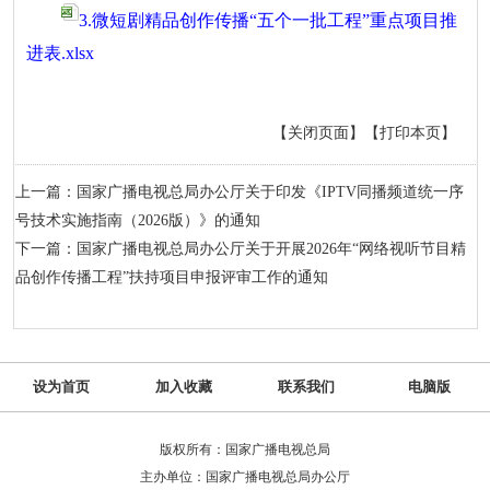
3.微短剧精品创作传播“五个一批工程”重点项目推
进表.xlsx
【关闭页面】
【打印本页】
上一篇：国家广播电视总局办公厅关于印发《IPTV同播频道统一序
号技术实施指南（2026版）》的通知
下一篇：国家广播电视总局办公厅关于开展2026年“网络视听节目精
品创作传播工程”扶持项目申报评审工作的通知
设为首页
加入收藏
联系我们
电脑版
版权所有：国家广播电视总局
主办单位：国家广播电视总局办公厅