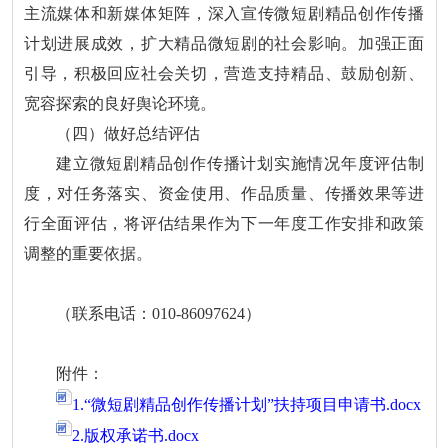
主流媒体和新媒体矩阵，深入宣传微短剧精品创作传播
计划进展成效，扩大精品微短剧的社会影响。加强正面
引导，积极回应社会关切，营造支持精品、鼓励创新、
宽容探索的良好舆论环境。
（四）做好总结评估
建立微短剧精品创作传播计划实施情况年度评估制
度，对任务落实、资金使用、作品质量、传播效果等进
行全面评估，将评估结果作为下一年度工作安排和政策
调整的重要依据。
（联系电话：010-86097624）
附件：
1.“微短剧精品创作传播计划”扶持项目申请书.docx
2.版权承诺书.docx