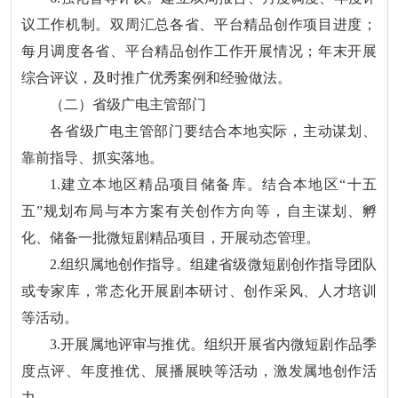
议工作机制。双周汇总各省、平台精品创作项目进度；
每月调度各省、平台精品创作工作开展情况；年末开展
综合评议，及时推广优秀案例和经验做法。
（二）省级广电主管部门
各省级广电主管部门要结合本地实际，主动谋划、
靠前指导、抓实落地。
1.建立本地区精品项目储备库。结合本地区“十五
五”规划布局与本方案有关创作方向等，自主谋划、孵
化、储备一批微短剧精品项目，开展动态管理。
2.组织属地创作指导。组建省级微短剧创作指导团队
或专家库，常态化开展剧本研讨、创作采风、人才培训
等活动。
3.开展属地评审与推优。组织开展省内微短剧作品季
度点评、年度推优、展播展映等活动，激发属地创作活
力。