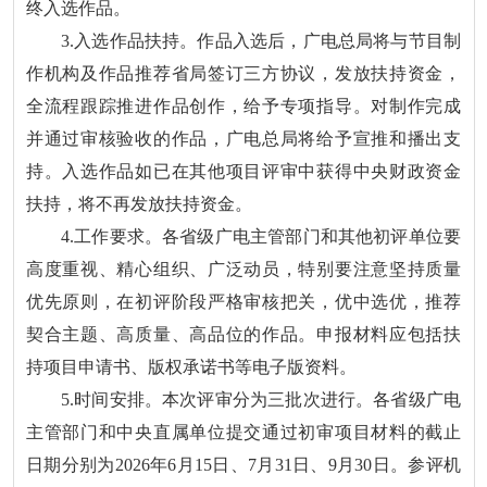
终入选作品。
3.入选作品扶持。作品入选后，广电总局将与节目制
作机构及作品推荐省局签订三方协议，发放扶持资金，
全流程跟踪推进作品创作，给予专项指导。对制作完成
并通过审核验收的作品，广电总局将给予宣推和播出支
持。入选作品如已在其他项目评审中获得中央财政资金
扶持，将不再发放扶持资金。
4.工作要求。各省级广电主管部门和其他初评单位要
高度重视、精心组织、广泛动员，特别要注意坚持质量
优先原则，在初评阶段严格审核把关，优中选优，推荐
契合主题、高质量、高品位的作品。申报材料应包括扶
持项目申请书、版权承诺书等电子版资料。
5.时间安排。本次评审分为三批次进行。各省级广电
主管部门和中央直属单位提交通过初审项目材料的截止
日期分别为2026年6月15日、7月31日、9月30日。参评机