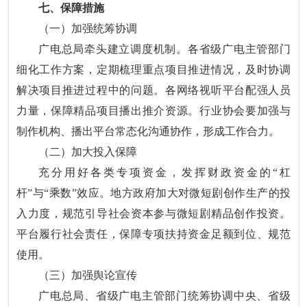
七、保障措施
（一）加强统筹协调
广电总局牵头建立调度机制。各省级广电主管部门
细化工作方案，定期梳理重点项目推进情况，及时协调
解决项目推进过程中的问题。各网络视听平台配强人员
力量，保障精品项目播出推介资源。行业协会要加强与
制作机构、播出平台常态化沟通协作，形成工作合力。
（二）加大投入保障
充分用好各类专项资金，发挥财政资金的“杠
杆”与“乘数”效应。地方政府加大对微短剧创作生产的投
入力度，规范引导社会资本参与微短剧精品创作投资。
平台履行社会责任，保障专项扶持资金足额到位、规范
使用。
（三）加强舆论宣传
广电总局、省级广电主管部门统筹协调中央、省级