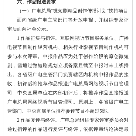
六、作品报送要求
（一）广电总局“微短剧精品创作传播计划”扶持项目
面向省级广电主管部门等开放申报，并组织专家评
审后面向社会公示。
1.作品征集与初评。互联网视听节目服务单位、广播
电视节目制作经营机构、相关行业影视节目制作机构可
参与本次评审。申报作品应为处于创作阶段的原创微短
剧，需通过微短剧规划立项备案且截至申报时未上线播
出。各省级广电主管部门负责辖区内机构申报作品的接
收，初评后将推荐作品报送广电总局网络视听节目管理
司。中央直属单位在内部初评后，将推荐作品直接报送
广电总局网络视听节目管理司。原则上，各省级广电主
管部门、中央直属单位推荐参评节目不超过5部。
2.作品复评与终评。广电总局组织专家评审委员会对
通过初评的作品进行复评与终评，依据评审结论决定最