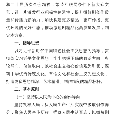
和二十届历次全会精神，繁荣互联网条件下新大众文
艺，进一步激发行业积极性创造性，提升微短剧创作质
量和传播力影响力，加快构建更多精品、更广传播、更
优环境的良好生态，推动微短剧精品化高质量发展，制
定本方案。
一、指导思想
以习近平新时代中国特色社会主义思想为指导，贯
彻落实习近平文化思想，牢牢把握正确的政治方向、舆
论导向、价值取向，以社会主义核心价值观为引领，深
耕中华优秀传统文化、革命文化和社会主义先进文化，
打造更多思想精深、艺术精湛、制作精良的精品标杆。
二、基本原则
（一）坚持以人民为中心的创作导向
坚持扎根人民，从人民生产生活实践中汲取创作养
分，聚焦人民奋斗历程，描摹人民生活百态，以微短剧