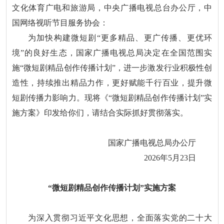
文化体育广电和旅游局，中央广播电视总台办公厅，中
国网络视听节目服务协会：
为加快构建微短剧“更多精品、更广传播、更优环
境”的良好生态，国家广播电视总局决定在全国范围实
施“微短剧精品创作传播计划”，进一步激发行业积极性创
造性，持续推出精品力作，更好赋能千行百业，提升微
短剧传播力影响力。现将《“微短剧精品创作传播计划”实
施方案》印发给你们，请结合实际抓好贯彻落实。
国家广播电视总局办公厅
2026年5月23日
“微短剧精品创作传播计划”实施方案
为深入贯彻习近平文化思想，全面落实党的二十大