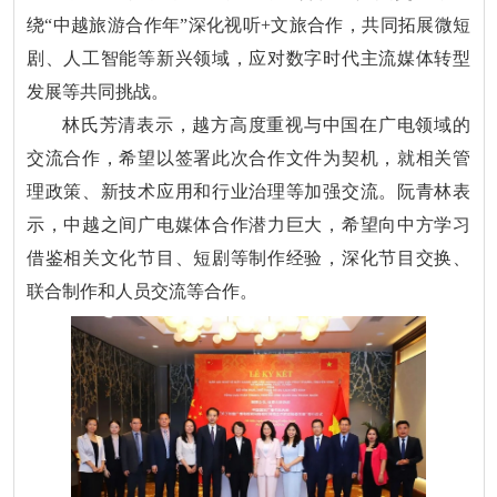
绕“中越旅游合作年”深化视听+文旅合作，共同拓展微短
剧、人工智能等新兴领域，应对数字时代主流媒体转型
发展等共同挑战。
林氏芳清表示，越方高度重视与中国在广电领域的
交流合作，希望以签署此次合作文件为契机，就相关管
理政策、新技术应用和行业治理等加强交流。阮青林表
示，中越之间广电媒体合作潜力巨大，希望向中方学习
借鉴相关文化节目、短剧等制作经验，深化节目交换、
联合制作和人员交流等合作。