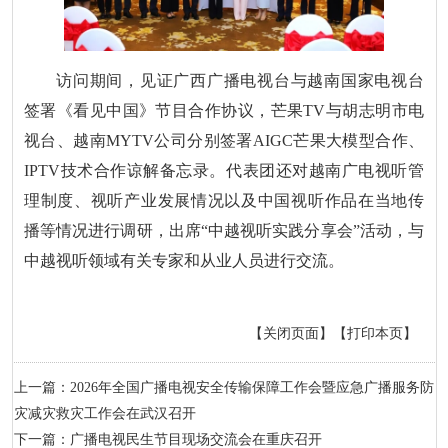
访问期间，见证广西广播电视台与越南国家电视台
签署《看见中国》节目合作协议，芒果TV与胡志明市电
视台、越南MYTV公司分别签署AIGC芒果大模型合作、
IPTV技术合作谅解备忘录。代表团还对越南广电视听管
理制度、视听产业发展情况以及中国视听作品在当地传
播等情况进行调研，出席“中越视听实践分享会”活动，与
中越视听领域有关专家和从业人员进行交流。
【关闭页面】
【打印本页】
上一篇：2026年全国广播电视安全传输保障工作会暨应急广播服务防
灾减灾救灾工作会在武汉召开
下一篇：广播电视民生节目现场交流会在重庆召开