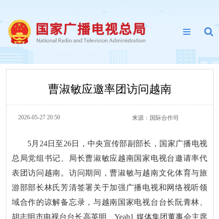
曹淑敏应邀率团访问越南
2026-05-27 20:50
来源：
国际合作司
5月24日至26日，中央宣传部副部长，国家广播电视
总局党组书记、局长曹淑敏应越南国家电视台邀请率代
表团访问越南。访问期间，曹淑敏与越南文化体育与旅
游部部长林氏芳清签署关于加强广播电视和网络视听领
域合作的谅解备忘录，与越南国家电视台台长阮青林、
胡志明市电视台台长高英明、Yeah1 媒体集团董事会主席