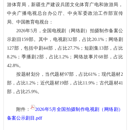
游体育局，新疆生产建设兵团文化体育广电和旅游局，
中央广播电视总台办公厅、中央军委政治工作部宣传
局、中国教育电视台：
2026年5月，全国电视剧（网络剧）拍摄制作备案公
示剧目159部。其中，电视剧32部，占比20.1%；网络剧
127部，包括中剧44部，占比27.7%；短剧集13部，占比
8.2%；季播剧2部，占比1.2%；网络故事片68部，占比
42.8%。
按题材划分，当代题材97部，占比61%；现代题材2
部，占比1.2%；近代题材19部，占比11.9%；古代题材41
部，占比25.9%。
附件：
2026年5月全国拍摄制作电视剧（网络剧）
备案公示剧目.pdf