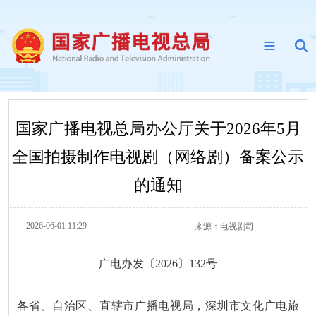
国家广播电视总局办公厅关于2026年5月
全国拍摄制作电视剧（网络剧）备案公示
的通知
2026-06-01 11:29
来源：
电视剧司
广电办发〔2026〕132号
各省、自治区、直辖市广播电视局，深圳市文化广电旅