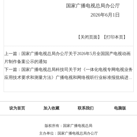
国家广播电视总局办公厅
2026年6月1日
【关闭页面】
【打印本页】
上一篇：国家广播电视总局办公厅关于2026年5月全国国产电视动画
片制作备案公示的通知
下一篇：国家广播电视总局科技司关于对《一体化电视专网电视业务
应用技术要求和测量方法》广播电视和网络视听行业标准报批稿进...
设为首页
加入收藏
联系我们
电脑版
版权所有：国家广播电视总局
主办单位：国家广播电视总局办公厅