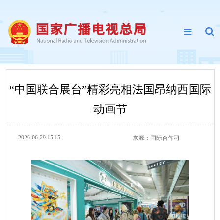
“中国联合展台”精彩亮相法国昂纳西国际
动画节
2026-06-29 15:15
来源：
国际合作司