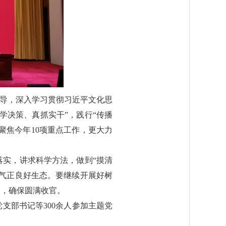
指导，深入学习贯彻习近平文化思
学决策、真抓实干”，践行“传播
聚焦今年10项重点工作，更大力
实，讲求科学方法，做到“摸清
气正良好生态。要继续开展好树
制，确保圆满收官。
支部书记等300余人参加主题党