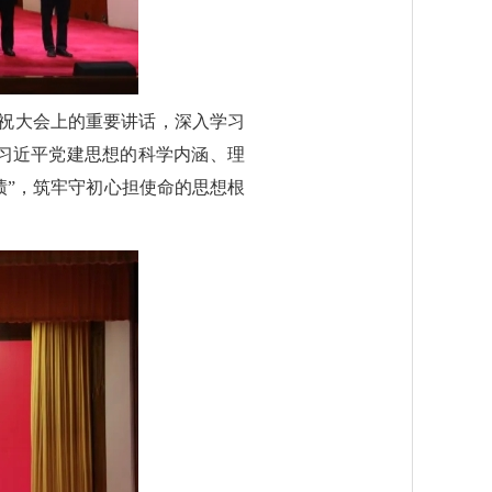
庆祝大会上的重要讲话，深入学习
习近平党建思想的科学内涵、理
绩”，筑牢守初心担使命的思想根