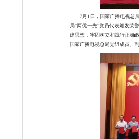
7月1日，国家广播电视总局
局“两优一先”党员代表颁发荣
建思想，牢固树立和践行正确
国家广播电视总局党组成员、