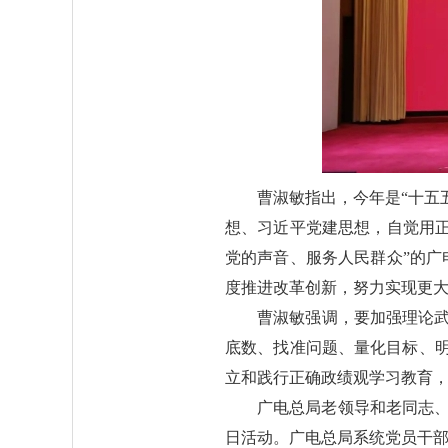
曹淑敏指出，今年是“十五
想、习近平党建思想，自觉用正
党的声音、服务人民群众”的广
度推进改革创新，努力实现更
曹淑敏强调，要加强理论
底数、找准问题、量化目标、
立和践行正确政绩观学习教育
广电总局老领导和老同志、
日活动。广电总局系统党员干