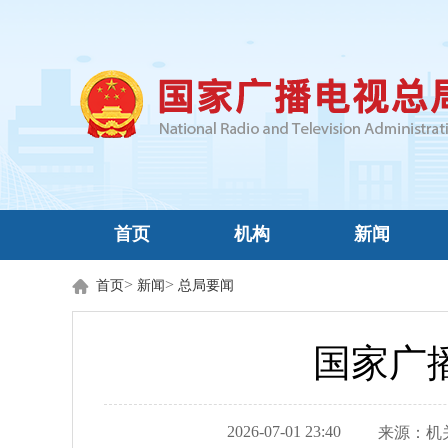
首页
机构
新闻
>
>
首页
新闻
总局要闻
国家广
2026-07-01 23:40
来源：
机