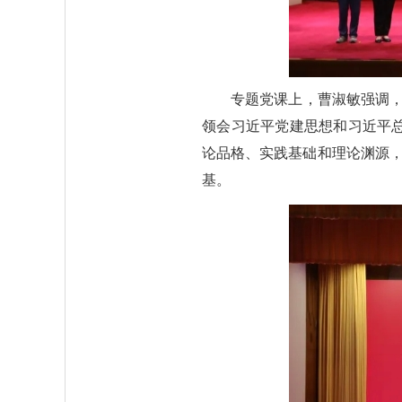
专题党课上，曹淑敏强调，
领会习近平党建思想和习近平
论品格、实践基础和理论渊源，
基。