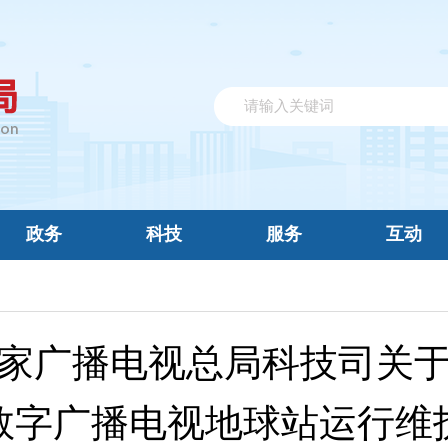
政务
科技
服务
互动
家广播电视总局科技司关
数字广播电视地球站运行维