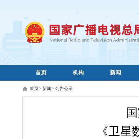
首页
机构
新闻
>
>
首页
新闻
公告公示
国
《卫星