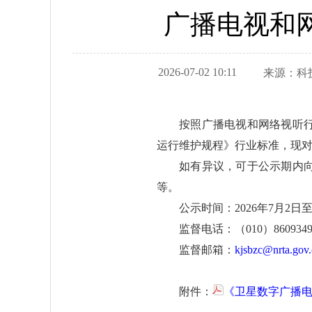
广播电视和
2026-07-02 10:11
来源：
科
按照广播电视和网络视听
运行维护规程》行业标准，现
如有异议，可于公示期内
等。
公示时间：2026年7月2日至2
监督电话：（010）8609349
监督邮箱：
kjsbzc@nrta.gov
附件：
《卫星数字广播电