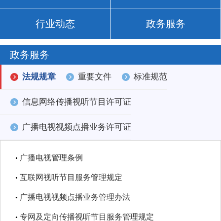
行业动态
政务服务
政务服务
法规规章
重要文件
标准规范
信息网络传播视听节目许可证
广播电视视频点播业务许可证
广播电视管理条例
•
互联网视听节目服务管理规定
•
广播电视视频点播业务管理办法
•
专网及定向传播视听节目服务管理规定
•