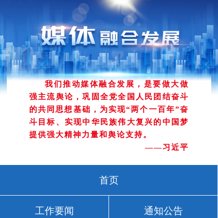
我们推动媒体融合发展，是要做大做
强主流舆论，巩固全党全国人民团结奋斗
的共同思想基础，为实现“两个一百年”奋
斗目标、实现中华民族伟大复兴的中国梦
提供强大精神力量和舆论支持。
——习近平
首页
工作要闻
通知公告