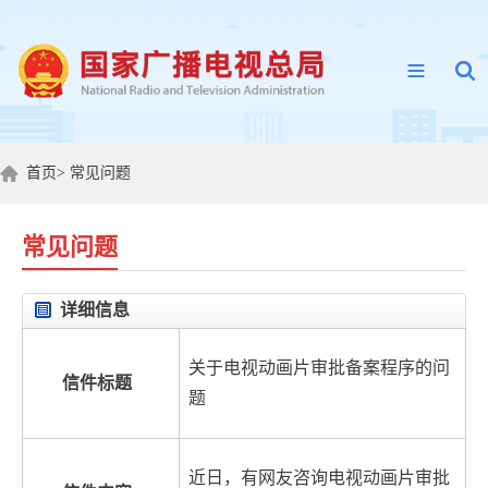
首页
>
常见问题
常见问题
详细信息
关于电视动画片审批备案程序的问
信件标题
题
近日，有网友咨询电视动画片审批