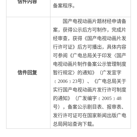
信件内容
备案程序。
国产电视动画片题材经申请备
案，获得公示后方可制作，完成片
经审查，获得《国产电视动画片发
行许可证》后方可播出，具体内容
可参阅《广电总局关于印发〈国产
电视动画片制作备案公示管理制度
信件回复
暂行规定〉的通知》（广发宣字
﹝2006﹞23号）、《广电总局关于
实行国产电视动画片发行许可制度
的通知》（广发编字﹝2005﹞48
号），备案公示剧目表、报审表、
发行许可证可在国家新闻出版广电
总局网站查询下载。