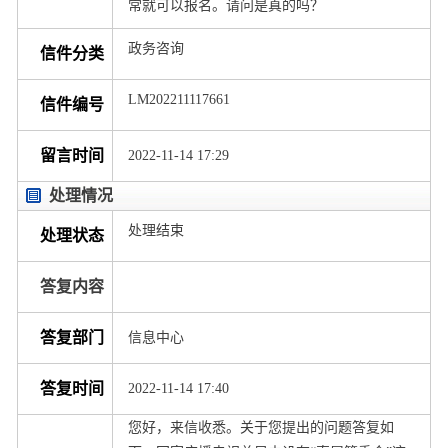
常就可以报名。请问是真的吗？
政务咨询
信件分类
LM202211117661
信件编号
留言时间
2022-11-14 17:29
处理情况
处理结束
处理状态
答复内容
答复部门
信息中心
答复时间
2022-11-14 17:40
您好，来信收悉。关于您提出的问题答复如