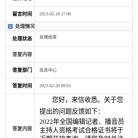
留言时间
2023-02-18 17:00
处理情况
处理结束
处理状态
答复内容
答复部门
信息中心
答复时间
2023-02-20 09:03
您好，来信收悉。关于您
提出的问题反馈如下：
2022年全国编辑记者、播音员
答复内容
主持人资格考试合格证书将于