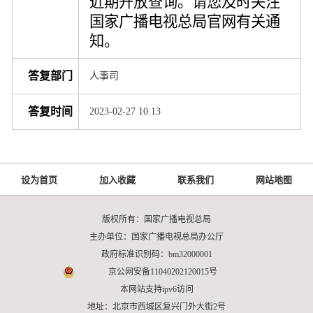
近期开放查询。
请您及时关注
国家广播电视总局官网有关通
知。
答复部门
人事司
答复时间
2023-02-27 10:13
设为首页
加入收藏
联系我们
网站地图
版权所有：国家广播电视总局
主办单位：国家广播电视总局办公厅
政府标准识别码：bm32000001
京公网安备11040202120015号
本网站支持ipv6访问
地址：北京市西城区复兴门外大街2号