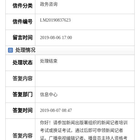
政务咨询
信件分类
LM20190837623
信件编号
留言时间
2019-08-06 17:00
处理情况
处理结束
处理状态
答复内容
答复部门
信息中心
答复时间
2019-08-07 08:47
你好！请参加新闻出版署组织的新闻记者培训
考试或换证考试，通过后即可申领新闻记者
答复内容
证。广播电视编辑记者、播音员主持人资格考