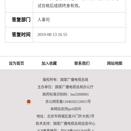
试合格后成绩终身有效。
答复部门
人事司
答复时间
2019-08-13 16:55
设为首页
加入收藏
联系我们
网站地图
版权所有：国家广播电视总局
主办单位：国家广播电视总局办公厅
政府标准识别码：bm32000001
京公网安备11040202120015号
本网站支持ipv6访问
地址：北京市西城区复兴门外大街2号
技术支持：国家广播电视总局信息中心
ICP备案编号：京ICP备16032848号-4