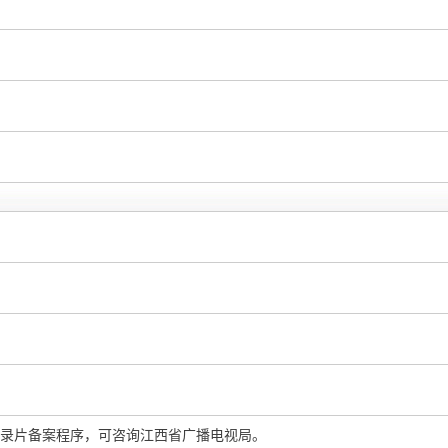
录片备案程序，可咨询江西省广播电视局。