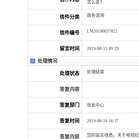
怎么走？
政务咨询
信件分类
LM20190837822
信件编号
留言时间
2019-08-15 09:29
处理情况
处理结束
处理状态
答复内容
答复部门
信息中心
答复时间
2019-08-16 16:37
您的留言收悉。关于电视纪
答复内容