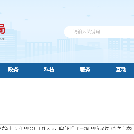
政务
科技
服务
互动
媒体中心（电视台）工作人员，单位制作了一部电视纪录片《红色庐陵》