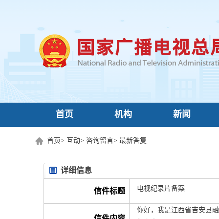
首页
机构
新闻
首页
>
互动
>
咨询留言
>
最新答复
详细信息
电视纪录片备案
信件标题
你好，我是江西省吉安县融
信件内容