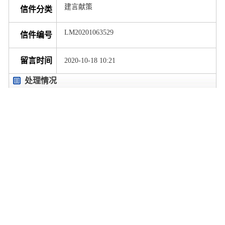
建言献策
信件分类
LM20201063529
信件编号
留言时间
2020-10-18 10:21
处理情况