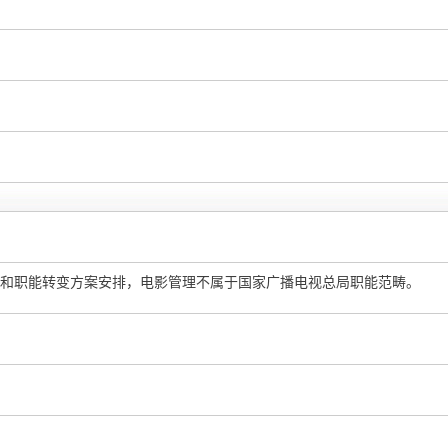
和职能转变方案安排，电影管理不属于国家广播电视总局职能范畴。