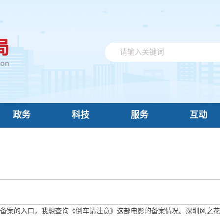
政务
科技
服务
互动
备案的入口，我想查询《倒车请注意》这部电影的备案情况。深圳风之花