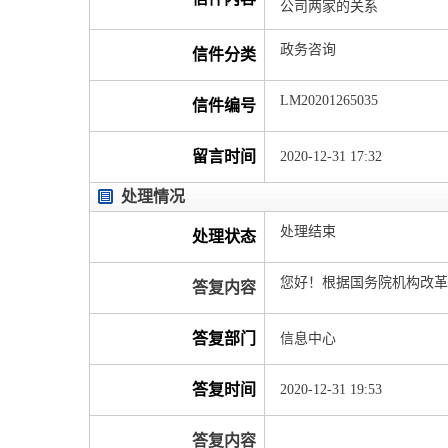
公司两家的关系
政务咨询
信件分类
LM20201265035
信件编号
留言时间
2020-12-31 17:32
处理情况
处理结束
处理状态
您好！根据国务院机构改革
答复内容
答复部门
信息中心
答复时间
2020-12-31 19:53
答复内容