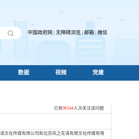
中国政府网
|
无障碍浏览
|
邮箱
|
微信
数据
视频
党建
已有
96544
人次关注该问题
语文化传媒有限公司和北京风之花语有限文化传媒有限