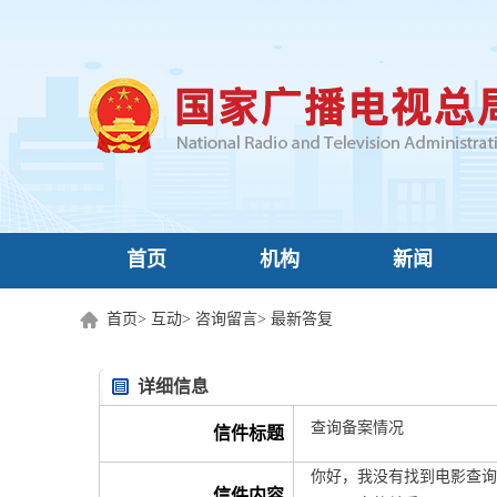
首页
机构
新闻
首页
>
互动
>
咨询留言
>
最新答复
详细信息
查询备案情况
信件标题
你好，我没有找到电影查询
信件内容