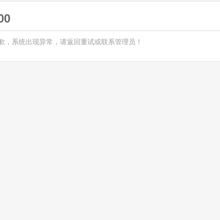
00
歉，系统出现异常，请返回重试或联系管理员！