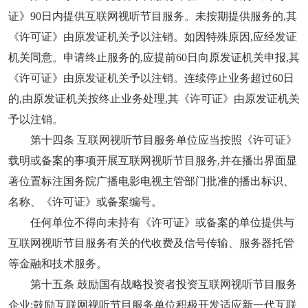
证》90日内提供互联网视听节目服务。未按期提供服务的,其
《许可证》由原发证机关予以注销。如因特殊原因,应经发证
机关同意。申请终止服务的,应提前60日向原发证机关申报,其
《许可证》由原发证机关予以注销。连续停止业务超过60日
的,由原发证机关按终止业务处理,其《许可证》由原发证机关
予以注销。
第十四条 互联网视听节目服务单位应当按照《许可证》
载明或备案的事项开展互联网视听节目服务,并在播出界面显
著位置标注国务院广播电影电视主管部门批准的播出标识、
名称、《许可证》或备案编号。
任何单位不得向未持有《许可证》或备案的单位提供与
互联网视听节目服务有关的代收费及信号传输、服务器托管
等金融和技术服务。
第十五条 鼓励国有战略投资者投资互联网视听节目服务
企业;鼓励互联网视听节目服务单位积极开发适应新一代互联