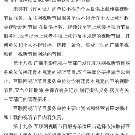
未持有《许可证》的单位不得为个人提供上载传播视听
节目服务。互联网视听节目服务单位不得允许个人上载时政
类视听新闻节目,在提供播客、视频分享等上载传播视听节目
服务时,应当提示上载者不得上载违反本规定的视听节目。任
何单位和个人不得转播、链接、聚合、集成非法的广播电视
频道、视听节目网站的节目。
第十八条 广播电影电视主管部门发现互联网视听节目服
务单位传播违反本规定的视听节目,应当采取必要措施予以制
止。互联网视听节目服务单位对含有违反本规定内容的视听
节目,应当立即删除,并保存有关记录,履行报告义务,落实有关
主管部门的管理要求。
互联网视听节目服务单位主要出资者和经营者应对播出
和上载的视听节目内容负责。
第十九条 互联网视听节目服务单位应当选择依法取得互