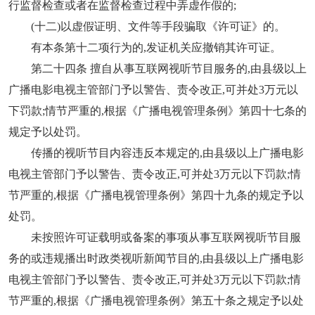
行监督检查或者在监督检查过程中弄虚作假的;
(十二)以虚假证明、文件等手段骗取《许可证》的。
有本条第十二项行为的,发证机关应撤销其许可证。
第二十四条 擅自从事互联网视听节目服务的,由县级以上
广播电影电视主管部门予以警告、责令改正,可并处3万元以
下罚款;情节严重的,根据《广播电视管理条例》第四十七条的
规定予以处罚。
传播的视听节目内容违反本规定的,由县级以上广播电影
电视主管部门予以警告、责令改正,可并处3万元以下罚款;情
节严重的,根据《广播电视管理条例》第四十九条的规定予以
处罚。
未按照许可证载明或备案的事项从事互联网视听节目服
务的或违规播出时政类视听新闻节目的,由县级以上广播电影
电视主管部门予以警告、责令改正,可并处3万元以下罚款;情
节严重的,根据《广播电视管理条例》第五十条之规定予以处