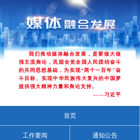
我们推动媒体融合发展，是要做大做
强主流舆论，巩固全党全国人民团结奋斗
的共同思想基础，为实现“两个一百年"奋
斗目标、实现中华民族伟大复兴的中国梦
提供强大精神力量和舆论支持。
——习近平
首页
工作要闻
通知公告