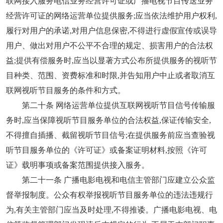
联网接入服务电信业务经营许可证或广播电视节目传送业务
经营许可证的网络运营单位提供服务;应当依法维护用户权利,
履行对用户的承诺,对用户信息保密,不得进行虚假宣传或误导
用户、做出对用户不公平不合理的规定、损害用户的合法权
益;提供有偿服务时,应当以显著方式公布所提供服务的视听节
目种类、范围、资费标准和时限,并告知用户中止或者取消互
联网视听节目服务的条件和方式。
第二十条 网络运营单位提供互联网视听节目信号传输服
务时,应当保障视听节目服务单位的合法权益,保证传输安全,
不得擅自插播、截留视听节目信号;在提供服务前应当查验视
听节目服务单位的《许可证》或备案证明材料,按照《许可
证》载明事项或备案范围提供接入服务。
第二十一条 广播电影电视和电信主管部门应建立公众监
督举报制度。公众有权举报视听节目服务单位的违法违规行
为,有关主管部门应当及时处理,不得推诿。广播电影电视、电