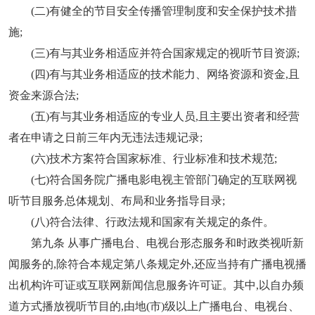
(二)有健全的节目安全传播管理制度和安全保护技术措
施;
(三)有与其业务相适应并符合国家规定的视听节目资源;
(四)有与其业务相适应的技术能力、网络资源和资金,且
资金来源合法;
(五)有与其业务相适应的专业人员,且主要出资者和经营
者在申请之日前三年内无违法违规记录;
(六)技术方案符合国家标准、行业标准和技术规范;
(七)符合国务院广播电影电视主管部门确定的互联网视
听节目服务总体规划、布局和业务指导目录;
(八)符合法律、行政法规和国家有关规定的条件。
第九条 从事广播电台、电视台形态服务和时政类视听新
闻服务的,除符合本规定第八条规定外,还应当持有广播电视播
出机构许可证或互联网新闻信息服务许可证。其中,以自办频
道方式播放视听节目的,由地(市)级以上广播电台、电视台、