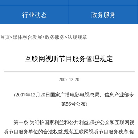
行业动态
政务服务
首页
>
媒体融合发展
>
政务服务
>
法规规章
互联网视听节目服务管理规定
2007-12-20
(2007年12月20日国家广播电影电视总局、信息产业部令
第56号公布)
第一条 为维护国家利益和公共利益,保护公众和互联网视
听节目服务单位的合法权益,规范互联网视听节目服务秩序,促