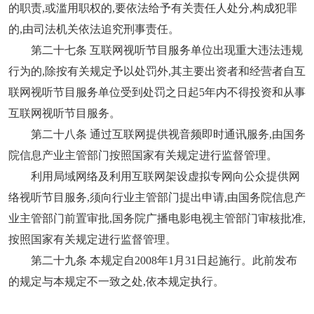
的职责,或滥用职权的,要依法给予有关责任人处分,构成犯罪
的,由司法机关依法追究刑事责任。
第二十七条 互联网视听节目服务单位出现重大违法违规
行为的,除按有关规定予以处罚外,其主要出资者和经营者自互
联网视听节目服务单位受到处罚之日起5年内不得投资和从事
互联网视听节目服务。
第二十八条 通过互联网提供视音频即时通讯服务,由国务
院信息产业主管部门按照国家有关规定进行监督管理。
利用局域网络及利用互联网架设虚拟专网向公众提供网
络视听节目服务,须向行业主管部门提出申请,由国务院信息产
业主管部门前置审批,国务院广播电影电视主管部门审核批准,
按照国家有关规定进行监督管理。
第二十九条 本规定自2008年1月31日起施行。此前发布
的规定与本规定不一致之处,依本规定执行。