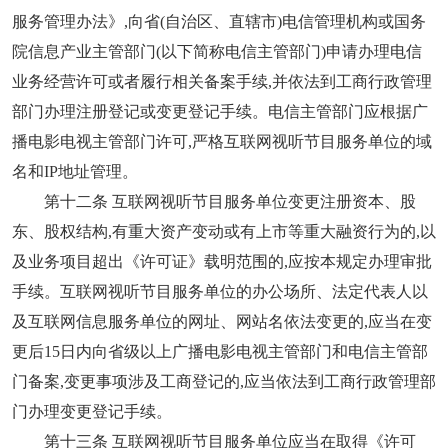
服务管理办法》,向省(自治区、直辖市)电信管理机构或国务
院信息产业主管部门(以下简称电信主管部门)申请办理电信
业务经营许可或者履行相关备案手续,并依法到工商行政管理
部门办理注册登记或变更登记手续。电信主管部门应根据广
播电影电视主管部门许可,严格互联网视听节目服务单位的域
名和IP地址管理。
第十二条 互联网视听节目服务单位变更注册资本、股
东、股权结构,有重大资产变动或有上市等重大融资行为的,以
及业务项目超出《许可证》载明范围的,应按本规定办理审批
手续。互联网视听节目服务单位的办公场所、法定代表人以
及互联网信息服务单位的网址、网站名依法变更的,应当在变
更后15日内向省级以上广播电影电视主管部门和电信主管部
门备案,变更事项涉及工商登记的,应当依法到工商行政管理部
门办理变更登记手续。
第十三条 互联网视听节目服务单位应当在取得《许可