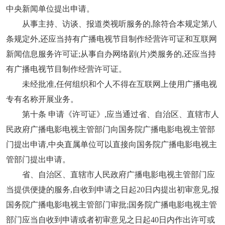
中央新闻单位提出申请。
从事主持、访谈、报道类视听服务的,除符合本规定第八
条规定外,还应当持有广播电视节目制作经营许可证和互联网
新闻信息服务许可证;从事自办网络剧(片)类服务的,还应当持
有广播电视节目制作经营许可证。
未经批准,任何组织和个人不得在互联网上使用广播电视
专有名称开展业务。
第十条 申请《许可证》,应当通过省、自治区、直辖市人
民政府广播电影电视主管部门向国务院广播电影电视主管部
门提出申请,中央直属单位可以直接向国务院广播电影电视主
管部门提出申请。
省、自治区、直辖市人民政府广播电影电视主管部门应
当提供便捷的服务,自收到申请之日起20日内提出初审意见,报
国务院广播电影电视主管部门审批;国务院广播电影电视主管
部门应当自收到申请或者初审意见之日起40日内作出许可或