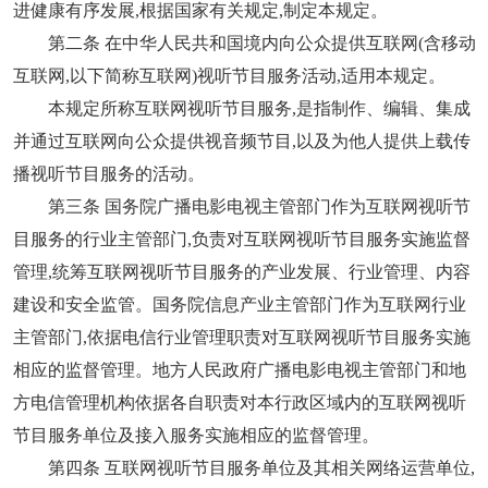
进健康有序发展,根据国家有关规定,制定本规定。
第二条 在中华人民共和国境内向公众提供互联网(含移动
互联网,以下简称互联网)视听节目服务活动,适用本规定。
本规定所称互联网视听节目服务,是指制作、编辑、集成
并通过互联网向公众提供视音频节目,以及为他人提供上载传
播视听节目服务的活动。
第三条 国务院广播电影电视主管部门作为互联网视听节
目服务的行业主管部门,负责对互联网视听节目服务实施监督
管理,统筹互联网视听节目服务的产业发展、行业管理、内容
建设和安全监管。国务院信息产业主管部门作为互联网行业
主管部门,依据电信行业管理职责对互联网视听节目服务实施
相应的监督管理。地方人民政府广播电影电视主管部门和地
方电信管理机构依据各自职责对本行政区域内的互联网视听
节目服务单位及接入服务实施相应的监督管理。
第四条 互联网视听节目服务单位及其相关网络运营单位,