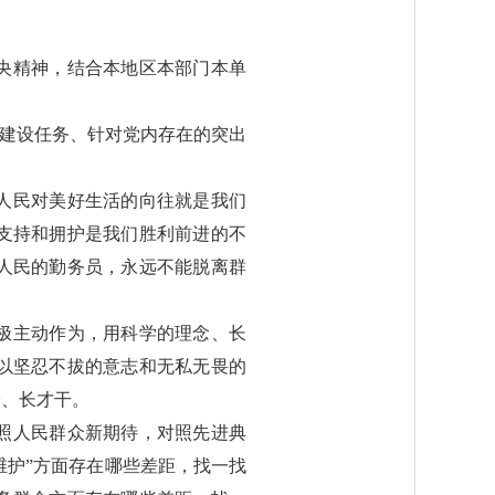
央精神，结合本地区本部门本单
的建设任务、针对党内存在的突出
人民对美好生活的向往就是我们
支持和拥护是我们胜利前进的不
人民的勤务员，永远不能脱离群
极主动作为，用科学的理念、长
以坚忍不拔的意志和无私无畏的
骨、长才干。
照人民群众新期待，对照先进典
维护”方面存在哪些差距，找一找