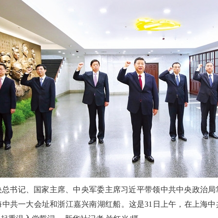
中共中央总书记、国家主席、中央军委主席习近平带领中共中央政治
海中共一大会址和浙江嘉兴南湖红船。这是31日上午，在上海中