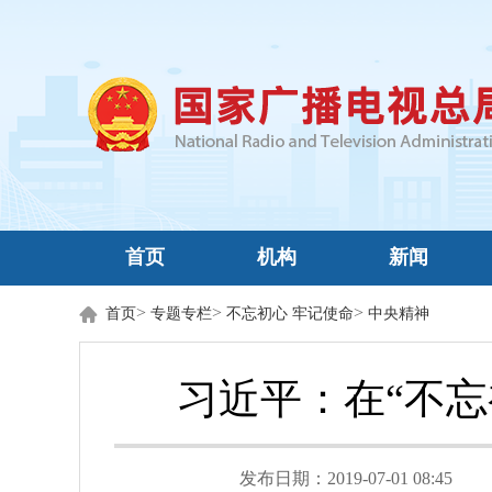
首页
机构
新闻
>
>
>
首页
专题专栏
不忘初心 牢记使命
中央精神
习近平：在“不
发布日期：2019-07-01 08:45