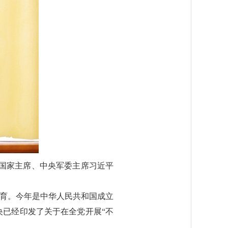
记、国家主席、中央军委主席习近平
教育。今年是中华人民共和国成立
央已经印发了关于在全党开展“不