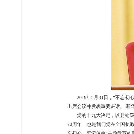
2019年5月31日，“
出席会议并发表重要讲话。 新华
党的十九大决定，以县处级
70周年，也是我们党在全国执
忘初心、牢记使命”主题教育的