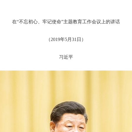
在“不忘初心、牢记使命”主题教育工作会议上的讲话
（2019年5月31日）
习近平