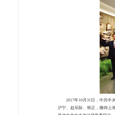
2017年10月31日，
沪宁、赵乐际、韩正，瞻仰上