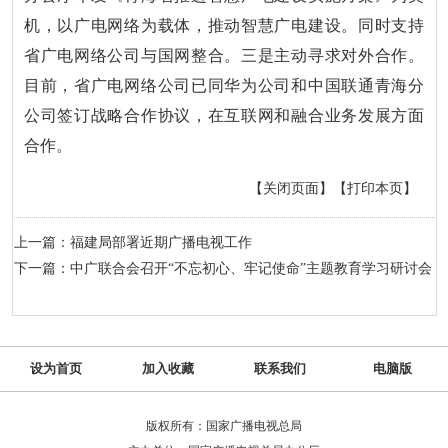
机，以广电网络为载体，推动智慧广电建设。同时支持
省广电网络公司与国网整合。三是主动寻求对外合作。
目前，省广电网络公司已同华为公司和中国联通青海分
公司签订战略合作协议，在互联网和融合业务发展方面
合作。
【关闭页面】
【打印本页】
上一篇：福建局部署近期广播电视工作
下一篇：中广联合会召开“不忘初心、牢记使命”主题教育学习研讨会
设为首页
加入收藏
联系我们
电脑版
版权所有：国家广播电视总局