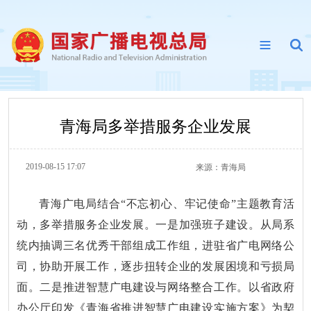
青海局多举措服务企业发展
2019-08-15 17:07
来源：
青海局
青海广电局结合“不忘初心、牢记使命”主题教育活
动，多举措服务企业发展。一是加强班子建设。从局系
统内抽调三名优秀干部组成工作组，进驻省广电网络公
司，协助开展工作，逐步扭转企业的发展困境和亏损局
面。二是推进智慧广电建设与网络整合工作。以省政府
办公厅印发《青海省推进智慧广电建设实施方案》为契