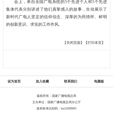
会上，来自全国广电系统的5个先进个人和5个先进
集体代表分别讲述了他们真挚感人的故事，生动展示了
新时代广电人坚定的信仰信念、深厚的为民情怀、鲜明
的创新意识、求实的工作作风。
【关闭页面】
【打印本页】
设为首页
加入收藏
联系我们
电脑版
版权所有：国家广播电视总局
主办单位：国家广播电视总局办公厅
政府标准识别码：bm32000001