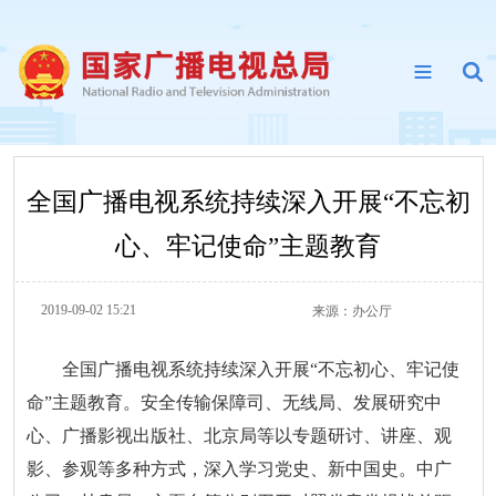
全国广播电视系统持续深入开展“不忘初
心、牢记使命”主题教育
2019-09-02 15:21
来源：
办公厅
全国广播电视系统持续深入开展“不忘初心、牢记使
命”主题教育。安全传输保障司、无线局、发展研究中
心、广播影视出版社、北京局等以专题研讨、讲座、观
影、参观等多种方式，深入学习党史、新中国史。中广