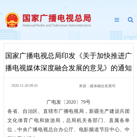
国家广播电视总局印发《关于加快推进广
播电视媒体深度融合发展的意见》的通知
2020-11-26 09:43
来源：
媒体融合发展司
广电发〔2020〕79号
各省、自治区、直辖市广播电视局，新疆生产建设兵团
文化体育广电和旅游局，总局机关各部门、直属各单
位，中央广播电视总台办公厅、电影频道节目中心、中