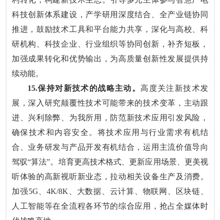
科技创新体系建设，产学研用深度结合、全产业链协同
推进，鼓励技术工具和平台能力共享，深化与高校、科
研机构、科技企业、行业组织等协同创新，补齐短板，
加强成果转化和优势输出，为高质量创新性发展提供持
续动能。
15.保持对新技术的战略主动。
高度关注新技术发
展，深入研究颠覆性技术可能带来的技术变革，主动跟
进、兴利除弊、为我所用，防范新技术应用引发风险，
确保技术和内容安全。将技术应用与行业需求有机结
合、业务研发与产品开发有机结合，运用主流价值导向
驾驭“算法”。培育更高技术格式、更新应用场景、更美视
听体验的高新视听新业态，拉动相关设备生产及消费。
加强5G、4K/8K、大数据、云计算、物联网、区块链、
人工智能等在全流程各环节的综合应用，抢占全媒体时