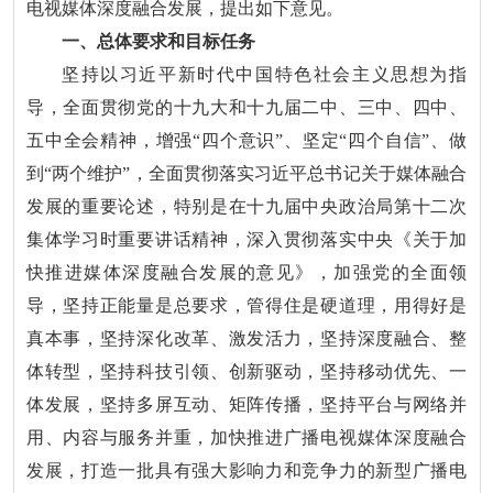
电视媒体深度融合发展，提出如下意见。
一、总体要求和目标任务
坚持以习近平新时代中国特色社会主义思想为指
导，全面贯彻党的十九大和十九届二中、三中、四中、
五中全会精神，增强“四个意识”、坚定“四个自信”、做
到“两个维护”，全面贯彻落实习近平总书记关于媒体融合
发展的重要论述，特别是在十九届中央政治局第十二次
集体学习时重要讲话精神，深入贯彻落实中央《关于加
快推进媒体深度融合发展的意见》，加强党的全面领
导，坚持正能量是总要求，管得住是硬道理，用得好是
真本事，坚持深化改革、激发活力，坚持深度融合、整
体转型，坚持科技引领、创新驱动，坚持移动优先、一
体发展，坚持多屏互动、矩阵传播，坚持平台与网络并
用、内容与服务并重，加快推进广播电视媒体深度融合
发展，打造一批具有强大影响力和竞争力的新型广播电