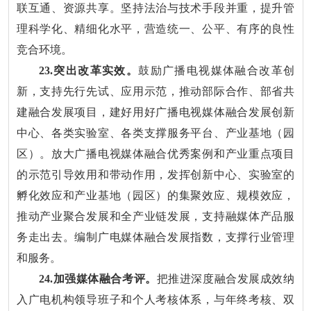
联互通、资源共享。坚持法治与技术手段并重，提升管
理科学化、精细化水平，营造统一、公平、有序的良性
竞合环境。
23.突出改革实效。
鼓励广播电视媒体融合改革创
新，支持先行先试、应用示范，推动部际合作、部省共
建融合发展项目，建好用好广播电视媒体融合发展创新
中心、各类实验室、各类支撑服务平台、产业基地（园
区）。放大广播电视媒体融合优秀案例和产业重点项目
的示范引导效用和带动作用，发挥创新中心、实验室的
孵化效应和产业基地（园区）的集聚效应、规模效应，
推动产业聚合发展和全产业链发展，支持融媒体产品服
务走出去。编制广电媒体融合发展指数，支撑行业管理
和服务。
24.加强媒体融合考评。
把推进深度融合发展成效纳
入广电机构领导班子和个人考核体系，与年终考核、双