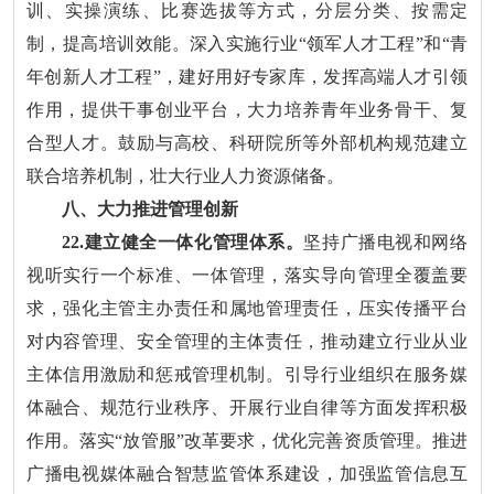
训、实操演练、比赛选拔等方式，分层分类、按需定
制，提高培训效能。深入实施行业“领军人才工程”和“青
年创新人才工程”，建好用好专家库，发挥高端人才引领
作用，提供干事创业平台，大力培养青年业务骨干、复
合型人才。鼓励与高校、科研院所等外部机构规范建立
联合培养机制，壮大行业人力资源储备。
八、大力推进管理创新
22.建立健全一体化管理体系。
坚持广播电视和网络
视听实行一个标准、一体管理，落实导向管理全覆盖要
求，强化主管主办责任和属地管理责任，压实传播平台
对内容管理、安全管理的主体责任，推动建立行业从业
主体信用激励和惩戒管理机制。引导行业组织在服务媒
体融合、规范行业秩序、开展行业自律等方面发挥积极
作用。落实“放管服”改革要求，优化完善资质管理。推进
广播电视媒体融合智慧监管体系建设，加强监管信息互