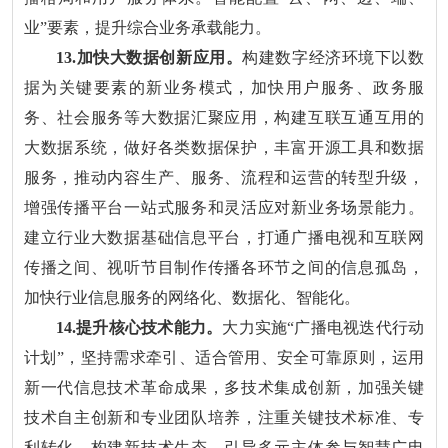
业”要素，提升综合业务承载能力。
13.加快大数据创新应用。
构建数字经济环境下以数
据为关键要素的新业务模式，加快用户服务、政务服
务、社会服务等大数据汇聚应用，构建互联互通互用的
大数据系统，做好各类数据保护，丰富开源工具和数据
服务，推动内容生产、服务、流程和运营的转型升级，
增强传播平台一站式服务和灵活应对新业务场景能力。
建立行业大数据基础信息平台，打通广播电视和互联网
传播之间、视听节目制作传播各环节之间的信息孤岛，
加快行业信息服务的网络化、数据化、智能化。
14.提升核心技术能力。
大力实施“广播电视迭代行动
计划”，坚持需求牵引、适合管用、安全可靠原则，运用
新一代信息技术革命成果，多技术集成创新，加强关键
技术自主创新和专业团队培养，注重关键技术标准、专
利转化，构建新技术生态。引导多元主体参与智慧广电