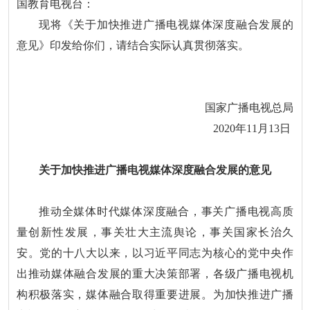
国教育电视台：
现将《关于加快推进广播电视媒体深度融合发展的
意见》印发给你们，请结合实际认真贯彻落实。
国家广播电视总局
2020年11月13日
关于加快推进广播电视媒体深度融合发展的意见
推动全媒体时代媒体深度融合，事关广播电视高质
量创新性发展，事关壮大主流舆论，事关国家长治久
安。党的十八大以来，以习近平同志为核心的党中央作
出推动媒体融合发展的重大决策部署，各级广播电视机
构积极落实，媒体融合取得重要进展。为加快推进广播