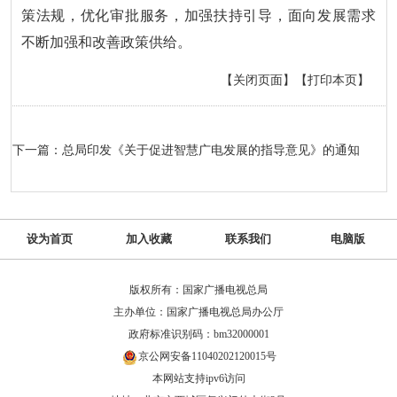
策法规，优化审批服务，加强扶持引导，面向发展需求
不断加强和改善政策供给。
【关闭页面】
【打印本页】
下一篇：总局印发《关于促进智慧广电发展的指导意见》的通知
设为首页
加入收藏
联系我们
电脑版
版权所有：国家广播电视总局
主办单位：国家广播电视总局办公厅
政府标准识别码：bm32000001
京公网安备11040202120015号
本网站支持ipv6访问