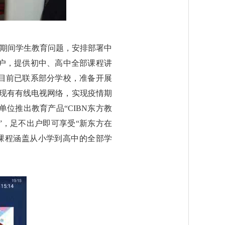
期间学生教育问题，安排部署中
户，提供初中、高中全部课程讲
目前已联系部分学校，准备开展
过现有有线电视网络，实现疫情期
位推出教育产品“CIBN东方教
”，足不出户即可享受“新东方在
课程涵盖从小学到高中的全部学