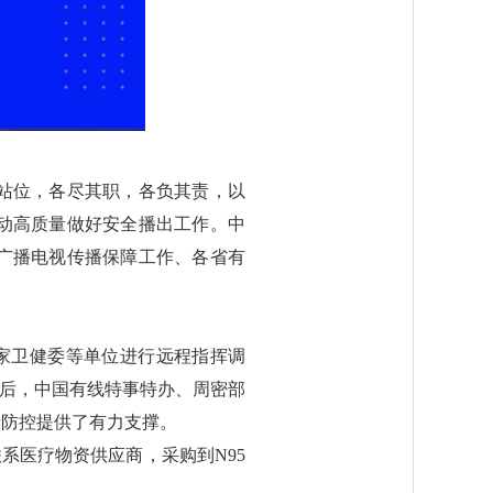
站位，各尽其职，各负其责，以
动高质量做好安全播出工作。中
广播电视传播保障工作、各省有
家卫健委等单位进行远程指挥调
求后，中国有线特事特办、周密部
情防控提供了有力支撑。
联系医疗物资供应商，采购到N95
。