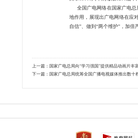
全国广电网络在国家广电总局
地作用，展现出广电网络在应对
自信”、做到“两个维护”，加
上一篇：国家广电总局向“学习强国”提供精品动画片丰
下一篇：国家广电总局统筹全国广播电视媒体推出数十