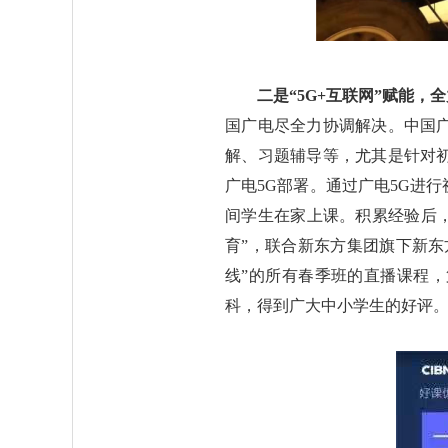
二是“5G+互联网”赋能
国广电尽全力协调解决。中国
解、习题辅导等，尤其是针对
广电5G部署。通过广电5G进
间学生在家上课。积累经验后，
育”，联合新东方集团旗下新东
线”的所有春季班的直播课程
科，得到广大中小学生的好评