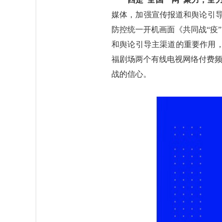
媒体，加强宣传报道和舆论引
防控统一开机画面《共同战“疫
和舆论引导主渠道的重要作用，
福剧场两个有线电视网络付费频
战的信心。