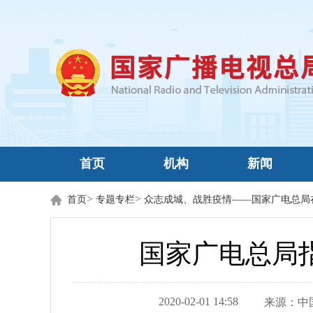
首页
机构
新闻
>
>
首页
专题专栏
众志成城、战胜疫情——国家广电总局
国家广电总局
2020-02-01 14:58
来源：
中