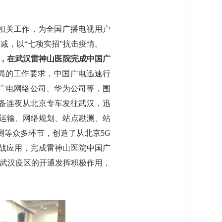
相关工作，为全国广播电视用户
减，以“七项实招”抗击疫情。
电5G，在武汉雷神山医院完成中国广
局的工作要求，中国广电迅速行
广电网络公司、华为公司等，围
备连夜从北京专车发往武汉，迅
途运输、网络规划、站点勘测、站
等众多环节，创造了从北京5G
实战应用，完成雷神山医院中国广
在武汉疫区的开通发挥积极作用，