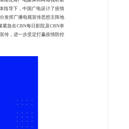
体指导下，中国广电设计了疫情
充分发挥广播电视宣传思想主阵地
紧急在CBN每日影院及CBN幸
题宣传，进一步坚定打赢疫情防控