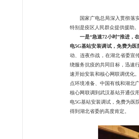
国家广电总局深入贯彻落
特别是疫区人民群众提供援助。
一是“急速72小时”推进，
电5G基站安装调试，免费为医
动、连夜作战，在湖北省委宣
绕服务抗疫的共同目标，迅速
速开始安装和核心网联调优化。
点环境准备、中国有线和湖北
核心网联调到武汉基站开通仅用
电5G基站安装调试，免费为医
得到湖北省委的高度肯定。