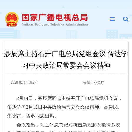
聂辰席主持召开广电总局党组会议 传达学
习中央政治局常委会会议精神
2020-02-14 16:27
来源：
办公厅
2月14日，聂辰席同志主持召开广电总局党组会议，
传达学习2月12日中央政治局常委会会议精神。高建民、
朱咏雷、孟冬同志出席。
会议指出，习近平总书记对抗击新冠肺炎疫情多次