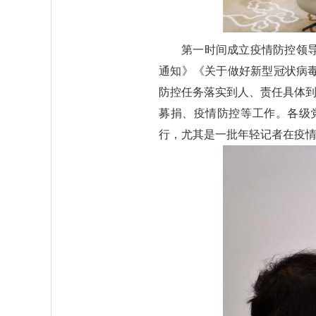
第一时间成立疫情防控领
通知》《关于做好新型冠状病
防控任务落实到人、责任具体到
募捐、疫情防控等工作。各级
行，尤其是一批年轻记者在疫