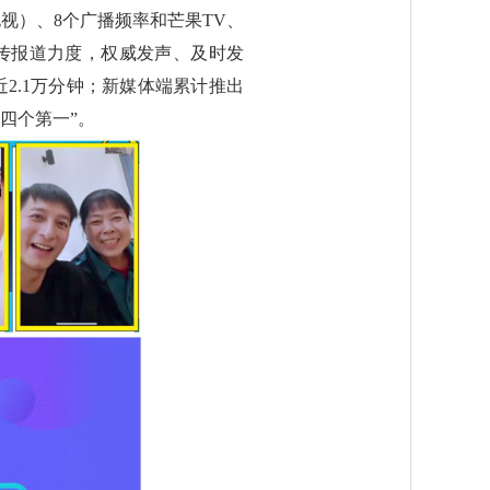
视）、8个广播频率和芒果TV、
传报道力度，权威发声、及时发
2.1万分钟；新媒体端累计推出
四个第一”。