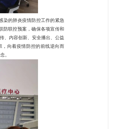
感染的肺炎疫情防控工作的紧急
联防联控预案，确保各项宣传和
宣传、内容创新、安全播出、公益
班，向着疫情防控的前线逆向而
信念。