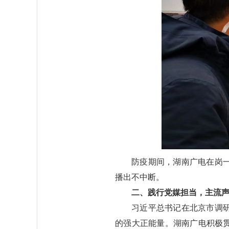
防疫期间，湖南广电在岗一
播出不中断。
二、践行党媒担当，主流
习近平总书记在北京市调
的强大正能量。湖南广电积极