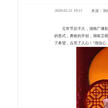
2020-02-21 19:15
来源：
湖
元宵节后不久，湖南广播
的形式，勇敢的开创，湖南卫视
了希望，点亮了人心！”强信心