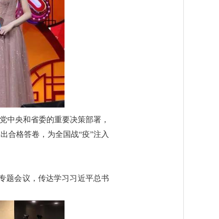
实党中央和省委的重要决策部署，
出合格答卷，为全国战“疫”注入
委专题会议，传达学习习近平总书