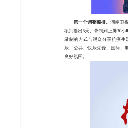
第一个调整编排。
湖南卫
项到播出5天、录制到上屏30小
录制的方式与观众分享抗疫生
乐、公共、快乐先锋、国际、
良好氛围。