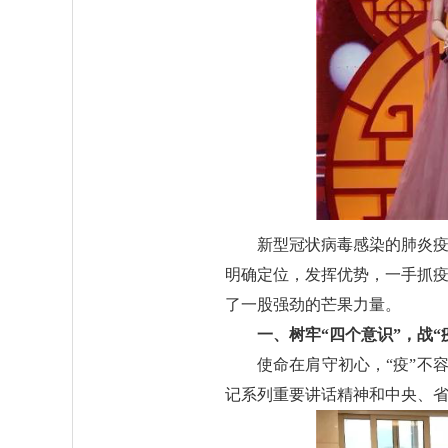
新型冠状病毒感染的肺炎疫
明确定位，发挥优势，一手抓疫
了一股强劲的芒果力量。
一、树牢“四个意识”，战“
使命在肩守初心，“疫”不
记系列重要讲话精神和中央、