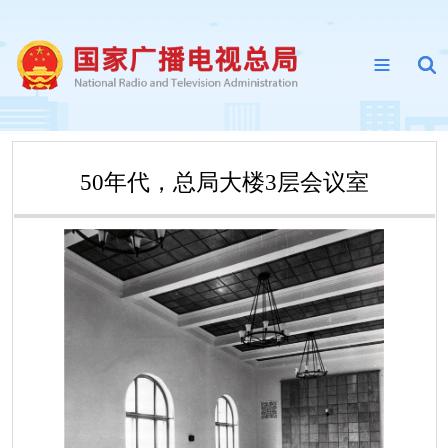
50年代，总局大楼3层会议室