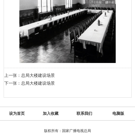
上一张：总局大楼建设场景
下一张：总局大楼建设场景
设为首页
加入收藏
联系我们
电脑版
版权所有：国家广播电视总局