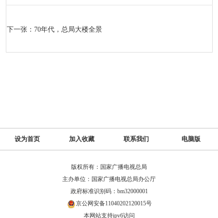
下一张：70年代，总局大楼全景
设为首页
加入收藏
联系我们
电脑版
版权所有：国家广播电视总局
主办单位：国家广播电视总局办公厅
政府标准识别码：bm32000001
京公网安备11040202120015号
本网站支持ipv6访问