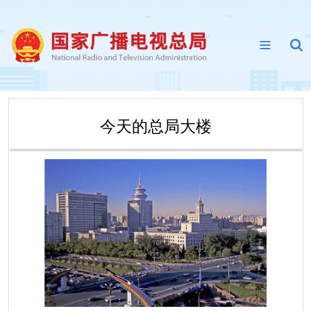
今天的总局大楼