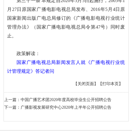
第三十一条 本规定自2020年5月5日起施行，2005年1
月27日原国家广播电影电视总局发布、2016年5月4日原
国家新闻出版广电总局修订的《广播电影电视行业统计
管理办法》（国家广播电影电视总局令第47号）同时废
止。
政策解读：
国家广播电视总局新闻发言人就《广播电视行业统
计管理规定》答记者问
【关闭页面】
【打印本页】
上一篇：中国广播艺术团2020年度高校毕业生公开招聘公告
下一篇：广播影视发展研究中心2020年上半年公开招聘公告