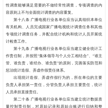
性调查能够满足需要的不做经常性调查，专项调查的内
容原则上不与全面统计调查的内容重复。
第十八条 广播电视行业各单位应当认真组织本单位
有关机构、人员完成国家广播电视统计调查任务和其他
专项统计调查任务，并配合统计机构和统计人员开展统
计检查工作。
第十九条 广播电视行业各单位应当建立健全统计工
作责任制，并按照“集体领导与个人分工相结合”、“谁主
管、谁负责，谁经办、谁负责”的原则，完善落实防范和
惩治统计造假、弄虚作假责任体系。
出现统计造假、弄虚作假行为的，所在单位的主要
负责人承担第一责任，分管负责人承担主要责任，统计
人员承担直接责任。
第二十条 广播电视行业各单位应当建立统计数据质
量控制责任制，对原始记录和原始台账进行归纳和整