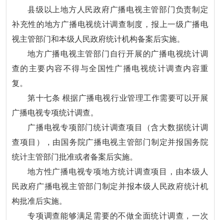
县级以上地方人民政府广播电视主管部门负责制定
补充性的地方广播电视统计调查制度，报上一级广播电
视主管部门和本级人民政府统计机构备案后实施。
地方广播电视主管部门自行开展的广播电视统计调
查的主要内容不得与全国性广播电视统计调查内容重
复。
第十七条 根据广播电视行业管理工作需要可以开展
广播电视专项统计调查。
广播电视专项部门统计调查项目（含大数据统计调
查项目），由国务院广播电视主管部门制定并报国务院
统计主管部门批准或者备案后实施。
地方性广播电视专项地方统计调查项目，由本级人
民政府广播电视主管部门制定并报本级人民政府统计机
构批准后实施。
专项调查能够满足需要的不做全面统计调查，一次