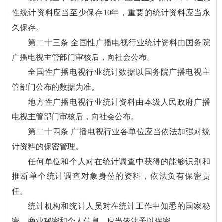
性统计资料应当至少保存10年，重要的统计资料应当永
久保存。
第二十三条 全国性广播电视行业统计资料由国务院
广播电视主管部门审核后，向社会公布。
全国性广播电视行业统计数据以国务院广播电视主
管部门公布的数据为准。
地方性广播电视行业统计资料由本级人民政府广播
电视主管部门审核后，向社会公布。
第二十四条 广播电视行业各单位应当依法加强对统
计资料的保密管理。
任何单位和个人对在统计调查中获得的能够识别和
推断单个统计调查对象身份的资料，依法负有保密责
任。
统计机构和统计人员对在统计工作中知悉的国家秘
密、商业秘密和个人信息，应当依法予以保密。