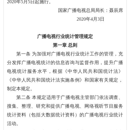
2020年5月5日起施行。
国家广播电视总局局长：聂辰席
2020年4月3日
广播电视行业统计管理规定
第一章 总则
第一条 为加强对广播电视行业统计工作的管理，充
分发挥广播电视统计的信息咨询与监督作用，提升广播
电视统计服务水平，根据《中华人民共和国统计法》
《中华人民共和国统计法实施条例》和国家有关规定，
制定本规定。
第二条 本规定适用于广播电视主管部门依法调查、
搜集、整理、研究和提供广播电视、网络视听节目服务
统计资料（包括大数据统计资料）的广播电视行业统计
活动。