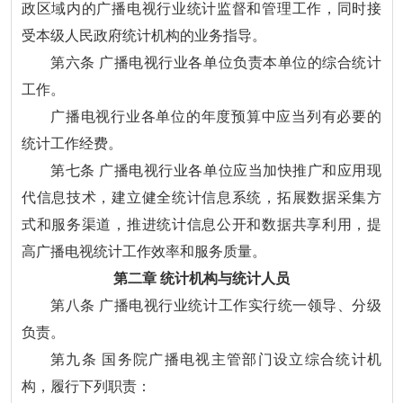
政区域内的广播电视行业统计监督和管理工作，同时接
受本级人民政府统计机构的业务指导。
第六条 广播电视行业各单位负责本单位的综合统计
工作。
广播电视行业各单位的年度预算中应当列有必要的
统计工作经费。
第七条 广播电视行业各单位应当加快推广和应用现
代信息技术，建立健全统计信息系统，拓展数据采集方
式和服务渠道，推进统计信息公开和数据共享利用，提
高广播电视统计工作效率和服务质量。
第二章 统计机构与统计人员
第八条 广播电视行业统计工作实行统一领导、分级
负责。
第九条 国务院广播电视主管部门设立综合统计机
构，履行下列职责：