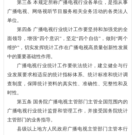
第三条 本规定所称广播电视行业各单位，是指从事
广播电视、网络视听节目服务相关业务活动的各类法人
单位。
第四条 广播电视行业统计工作要坚持和加强党的全
面领导，增强“四个意识”，坚定“四个自信”，做到“两个
维护”，切实发挥统计工作在广播电视高质量创新性发展
中的重要基础性作用。
广播电视行业统计工作要依法统计，建立健全与行
业发展要求相适应的统计指标体系、统计标准和统计调
查制度，保障统计资料的真实性、准确性、完整性和及
时性。
第五条 国务院广播电视主管部门主管全国范围内的
广播电视行业统计监督和管理工作，并接受国务院统计
主管部门的业务指导。
县级以上地方人民政府广播电视主管部门主管本行