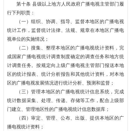
第十条 县级以上地方人民政府广播电视主管部门履
行下列职责：
（一）组织、协调、指导、监督本地区的广播电视
统计工作，监督统计法律、法规、规章在本地区广播电
视单位的实施情况；
（二）搜集、整理本地区的广播电视统计资料，完
成国家广播电视统计调查制度确定的调查任务和地方统
计调查任务。按规定向上级广播电视主管部门报送本地
区的统计报表、统计分析报告和其他统计资料，对本地
区的广播电视发展情况进行统计分析、预测和监督；
（三）管理本地区的广播电视统计信息系统，完成
统计数据采集、处理、传递、存储等工作，配合上级部
门建立、管理地区性的广播电视统计信息数据库；
（四）审定、管理、公布、出版、提供本地区的广
播电视统计资料；