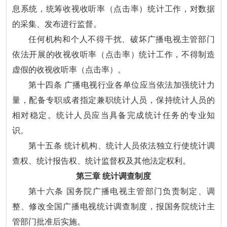
息系统，统筹收视收听率（点击率）统计工作，对数据
的采集、发布进行监督。
任何机构和个人不得干扰、破坏广播电视主管部门
依法开展的收视收听率（点击率）统计工作，不得制造
虚假的收视收听率（点击率）。
第十四条 广播电视行业各单位应当依法加强统计力
量，配备专职或者指定兼职统计人员，保持统计人员的
相对稳定。统计人员应当具备完成统计任务的专业知
识。
第十五条 统计机构、统计人员依法独立行使统计调
查权、统计报告权、统计监督权及其他法定权利。
第三章 统计调查制度
第十六条 国务院广播电视主管部门负责制定、调
整、修改全国广播电视统计调查制度，报国务院统计主
管部门批准后实施。