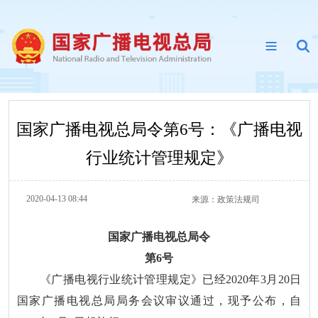
国家广播电视总局令第6号：《广播电视
行业统计管理规定》
2020-04-13 08:44
来源：
政策法规司
国家广播电视总局令
第6号
《广播电视行业统计管理规定》已经2020年3月20日
国家广播电视总局局务会议审议通过，现予公布，自