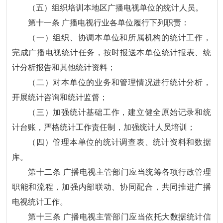
（五）组织培训本地区广播电视单位的统计人员。
第十一条 广播电视行业各单位履行下列职责：
（一）组织、协调本单位和所属机构的统计工作，
完成广播电视统计任务，按时报送本单位统计报表、统
计分析报告和其他统计资料；
（二）对本单位的业务和管理情况进行统计分析，
开展统计咨询和统计监督；
（三）加强统计基础工作，建立健全原始记录和统
计台账，严格统计工作责任制，加强统计人员培训；
（四）管理本单位的统计调查表、统计资料和数据
库。
第十二条 广播电视主管部门应当统筹各项行政管理
职能和流程，加强内部联动、协同配合，共同推进广播
电视统计工作。
第十三条 广播电视主管部门应当依托大数据统计信