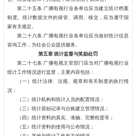
第二十五条 广播电视行业各单位应当建立统计档案
制度。统计数据文件的保管、调用、移交，应当遵守国
家有关规定。
第二十六条 广播电视行业各单位应当做好统计信息
咨询工作，为社会公众提供服务。
第五章 统计监督与奖励处罚
第二十七条 广播电视主管部门应当对广播电视行业
统计工作情况进行监督，主要内容包括：
（一）统计法律、法规、规章和有关制度的执行情
况；
（二）统计机构和统计人员的配置情况；
（三）统计原始记录与台账建立管理情况；
（四）统计资料的真实、准确、完整程度等；
（五）统计资料的使用与公布情况；
（六）其他与统计工作有关的情况。