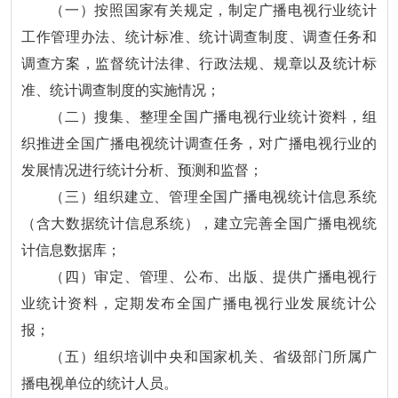
（一）按照国家有关规定，制定广播电视行业统计
工作管理办法、统计标准、统计调查制度、调查任务和
调查方案，监督统计法律、行政法规、规章以及统计标
准、统计调查制度的实施情况；
（二）搜集、整理全国广播电视行业统计资料，组
织推进全国广播电视统计调查任务，对广播电视行业的
发展情况进行统计分析、预测和监督；
（三）组织建立、管理全国广播电视统计信息系统
（含大数据统计信息系统），建立完善全国广播电视统
计信息数据库；
（四）审定、管理、公布、出版、提供广播电视行
业统计资料，定期发布全国广播电视行业发展统计公
报；
（五）组织培训中央和国家机关、省级部门所属广
播电视单位的统计人员。