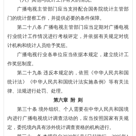
广播电视主管部门应当支持配合国务院统计主管部
门的统计督察工作，并提供必要的条件保障。
第二十八条 广播电视主管部门应当定期对广播电视
行业统计工作情况进行考核评定，并依据有关规定对统
计机构和统计人员给予奖惩。
广播电视行业各单位应当依据本规定，建立统计工
作奖惩制度。
第二十九条 违反本规定的，依照《中华人民共和国
统计法》《中华人民共和国统计法实施条例》等有关法
律、法规进行处罚、处理。
第六章 附 则
第三十条 境外组织、个人需要在中华人民共和国境
内进行广播电视统计调查活动的，应当按照国家有关规
定，委托境内具有涉外统计调查资格的机构进行。