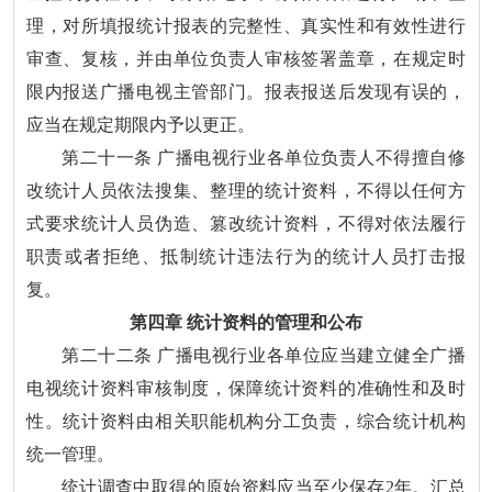
理，对所填报统计报表的完整性、真实性和有效性进行
审查、复核，并由单位负责人审核签署盖章，在规定时
限内报送广播电视主管部门。报表报送后发现有误的，
应当在规定期限内予以更正。
第二十一条 广播电视行业各单位负责人不得擅自修
改统计人员依法搜集、整理的统计资料，不得以任何方
式要求统计人员伪造、篡改统计资料，不得对依法履行
职责或者拒绝、抵制统计违法行为的统计人员打击报
复。
第四章 统计资料的管理和公布
第二十二条 广播电视行业各单位应当建立健全广播
电视统计资料审核制度，保障统计资料的准确性和及时
性。统计资料由相关职能机构分工负责，综合统计机构
统一管理。
统计调查中取得的原始资料应当至少保存2年。汇总