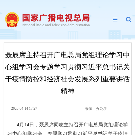
聂辰席主持召开广电总局党组理论学习中
心组学习会专题学习贯彻习近平总书记关
于疫情防控和经济社会发展系列重要讲话
精神
2020-04-14 17:27
来源：
办公厅
4月14日，聂辰席同志主持召开广电总局党组理论学
习中心组学习会，专题学习贯彻习近平总书记关于疫情