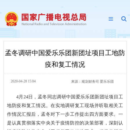
孟冬调研中国爱乐乐团新团址项目工地防
疫和复工情况
2020-04-28 15:04
来源：
规划财务司 爱乐乐团
4月24日，孟冬同志调研中国爱乐乐团新团址项目工
地防疫和复工情况。在实地调研复工现场并听取相关工
作情况汇报后，孟冬对下一步工作提出四方面要求。一
是认真贯彻落实中央关于疫情防控的决策部署，深刻认