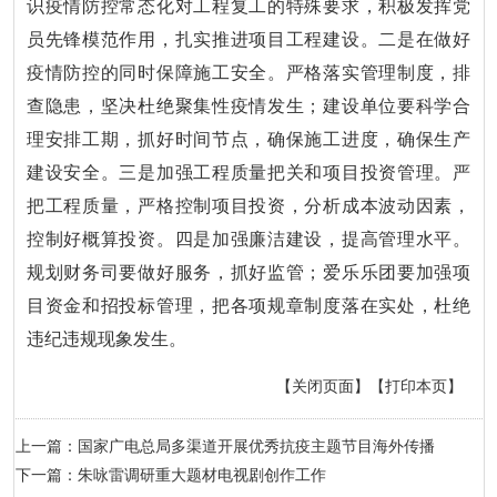
识疫情防控常态化对工程复工的特殊要求，积极发挥党
员先锋模范作用，扎实推进项目工程建设。二是在做好
疫情防控的同时保障施工安全。严格落实管理制度，排
查隐患，坚决杜绝聚集性疫情发生；建设单位要科学合
理安排工期，抓好时间节点，确保施工进度，确保生产
建设安全。三是加强工程质量把关和项目投资管理。严
把工程质量，严格控制项目投资，分析成本波动因素，
控制好概算投资。四是加强廉洁建设，提高管理水平。
规划财务司要做好服务，抓好监管；爱乐乐团要加强项
目资金和招投标管理，把各项规章制度落在实处，杜绝
违纪违规现象发生。
【关闭页面】
【打印本页】
上一篇：国家广电总局多渠道开展优秀抗疫主题节目海外传播
下一篇：朱咏雷调研重大题材电视剧创作工作