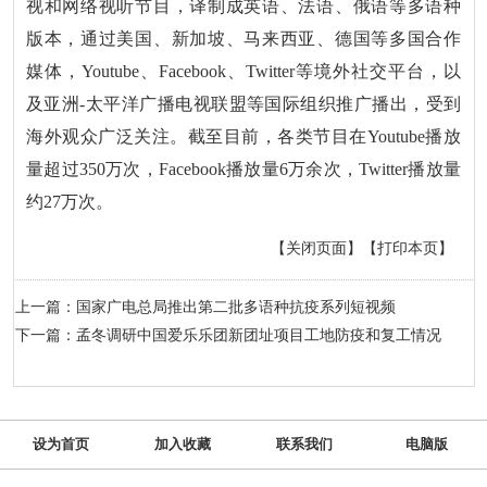
视和网络视听节目，译制成英语、法语、俄语等多语种
版本，通过美国、新加坡、马来西亚、德国等多国合作
媒体，Youtube、Facebook、Twitter等境外社交平台，以
及亚洲-太平洋广播电视联盟等国际组织推广播出，受到
海外观众广泛关注。截至目前，各类节目在Youtube播放
量超过350万次，Facebook播放量6万余次，Twitter播放量
约27万次。
【关闭页面】
【打印本页】
上一篇：国家广电总局推出第二批多语种抗疫系列短视频
下一篇：孟冬调研中国爱乐乐团新团址项目工地防疫和复工情况
设为首页
加入收藏
联系我们
电脑版