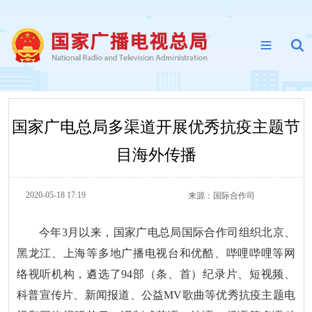
国家广电总局多渠道开展优秀抗疫主题节
目海外传播
2020-05-18 17:19
来源：
国际合作司
今年3月以来，国家广电总局国际合作司组织北京、
黑龙江、上海等多地广播电视台和优酷、哔哩哔哩等网
络视听机构，遴选了94部（条、首）纪录片、短视频、
科普宣传片、新闻报道、公益MV歌曲等优秀抗疫主题电