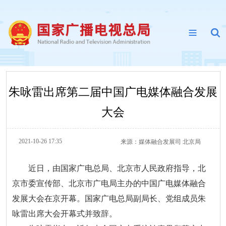
朱咏雷出席第二届中国广电媒体融合发展
大会
2021-10-26 17:35
来源：
媒体融合发展司 北京局
近日，由国家广电总局、北京市人民政府指导，北
京市委宣传部、北京市广电局主办的中国广电媒体融合
发展大会在京开幕。国家广电总局副局长、党组成员朱
咏雷出席大会开幕式并致辞。