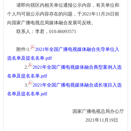
请即向辖区内相关单位通报公示内容，有关单位和
个人均可就公示内容存在的问题，于2021年11月26日前
向国家广播电视总局媒体融合发展司反映。
联系人：李君，010-86093571
附件:
1.
2021年全国广播电视媒体融合先导单位入
选名单及提名名单.pdf
2.
2021年全国广播电视媒体融合典型案例入选
名单及提名名单.pdf
3.
2021年全国广播电视媒体融合成长项目入选
名单及提名名单.pdf
国家广播电视总局办公厅
2021年11月19日