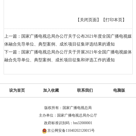
【关闭页面】
【打印本页】
上一篇：国家广播电视总局办公厅关于公布2021年度全国广播电视媒
体融合先导单位、典型案例、成长项目征集评选结果的通知
下一篇：国家广播电视总局办公厅关于开展2021年全国广播电视媒体
融合先导单位、典型案例、成长项目征集和评选工作的通知
设为首页
加入收藏
联系我们
电脑版
版权所有：国家广播电视总局
主办单位：国家广播电视总局办公厅
政府标准识别码：bm32000001
京公网安备11040202120015号