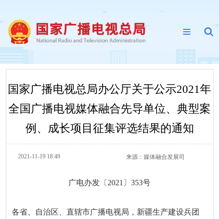
国家广播电视总局办公厅关于公示2021年
全国广播电视媒体融合先导单位、典型案
例、成长项目征集评选结果的通知
2021-11-19 18:49
来源：
媒体融合发展司
广电办发〔2021〕353号
各省、自治区、直辖市广播电视局，新疆生产建设兵团