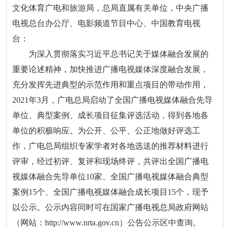
文化体育广电和旅游局，总局直属有关单位，中央广播
电视总台办公厅、电影频道节目中心、中国教育电视
台：
为深入贯彻落实习近平总书记关于媒体融合发展的
重要论述精神，加快推进广播电视媒体深度融合发展，
充分发挥先进典型的示范作用和重点项目的带动作用，
2021年3月，广电总局启动了全国广播电视媒体融合先导
单位、典型案例、成长项目征集评选活动，得到各地各
单位的积极响应。为公开、公平、公正地做好评选工
作，广电总局组织专家学者对各地选送的推荐材料进行
评审，经过初评、复评和现场终评，共评出全国广播电
视媒体融合先导单位10家、全国广播电视媒体融合典型
案例15个、全国广播电视媒体融合成长项目15个，现予
以公示。公示内容同时可在国家广播电视总局政府网站
（网站：http://www.nrta.gov.cn）公告公示区中查询。