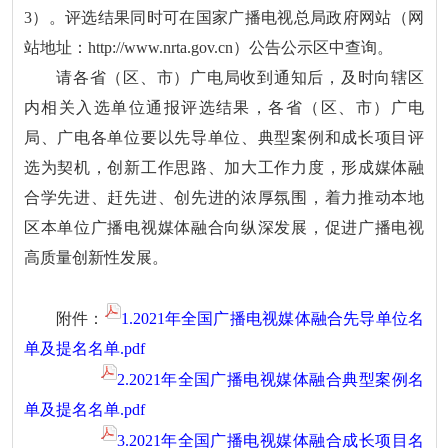
3）。评选结果同时可在国家广播电视总局政府网站（网
站地址：http://www.nrta.gov.cn）公告公示区中查询。
请各省（区、市）广电局收到通知后，及时向辖区
内相关入选单位通报评选结果，各省（区、市）广电
局、广电各单位要以先导单位、典型案例和成长项目评
选为契机，创新工作思路、加大工作力度，形成媒体融
合学先进、赶先进、创先进的浓厚氛围，着力推动本地
区本单位广播电视媒体融合向纵深发展，促进广播电视
高质量创新性发展。
附件：
1.2021年全国广播电视媒体融合先导单位名
单及提名名单.pdf
2.2021年全国广播电视媒体融合典型案例名
单及提名名单.pdf
3.2021年全国广播电视媒体融合成长项目名