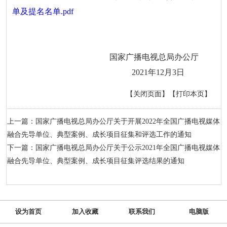
单及提名名单.pdf
国家广播电视总局办公厅
2021年12月3日
【关闭页面】
【打印本页】
上一篇：国家广播电视总局办公厅关于开展2022年全国广播电视媒体
融合先导单位、典型案例、成长项目征集和评选工作的通知
下一篇：国家广播电视总局办公厅关于公示2021年全国广播电视媒体
融合先导单位、典型案例、成长项目征集评选结果的通知
设为首页
加入收藏
联系我们
电脑版