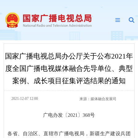
国家广播电视总局办公厅关于公布2021年
度全国广播电视媒体融合先导单位、典型
案例、成长项目征集评选结果的通知
2021-12-07 12:00
来源：
媒体融合发展司
广电办发〔2021〕368号
各省、自治区、直辖市广播电视局，新疆生产建设兵团