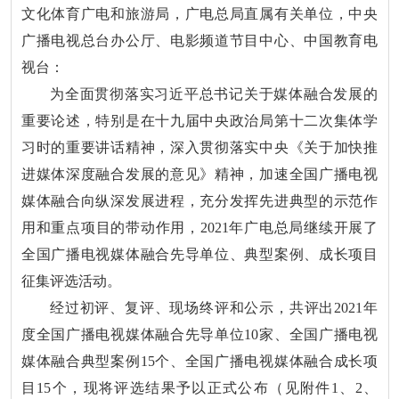
文化体育广电和旅游局，广电总局直属有关单位，中央
广播电视总台办公厅、电影频道节目中心、中国教育电
视台：
为全面贯彻落实习近平总书记关于媒体融合发展的
重要论述，特别是在十九届中央政治局第十二次集体学
习时的重要讲话精神，深入贯彻落实中央《关于加快推
进媒体深度融合发展的意见》精神，加速全国广播电视
媒体融合向纵深发展进程，充分发挥先进典型的示范作
用和重点项目的带动作用，2021年广电总局继续开展了
全国广播电视媒体融合先导单位、典型案例、成长项目
征集评选活动。
经过初评、复评、现场终评和公示，共评出2021年
度全国广播电视媒体融合先导单位10家、全国广播电视
媒体融合典型案例15个、全国广播电视媒体融合成长项
目15个，现将评选结果予以正式公布（见附件1、2、