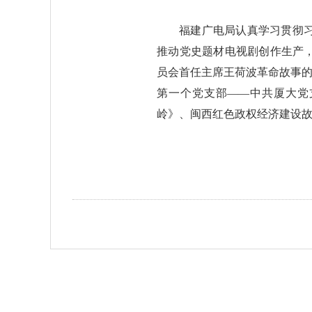
福建广电局认真学习贯彻
推动党史题材电视剧创作生产
员会首任主席王荷波革命故事的
第一个党支部——中共厦大党
岭》、闽西红色政权经济建设