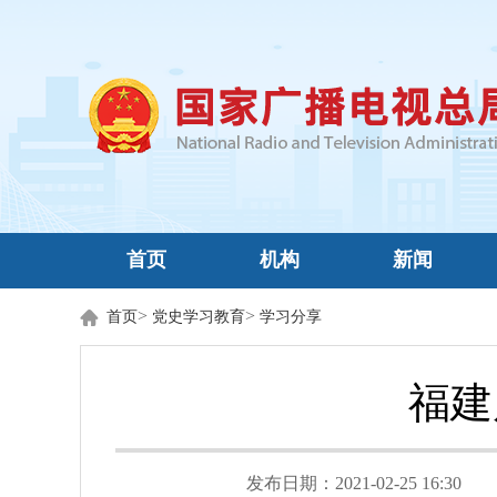
首页
机构
新闻
>
>
首页
党史学习教育
学习分享
福建
发布日期：2021-02-25 16:30