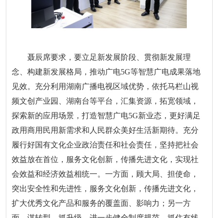
聂辰席要求，要立足新发展阶段、贯彻新发展理
念、构建新发展格局，推动广电5G等智慧广电成果落地
见效。充分利用湖南广播电视区域优势，依托马栏山视
频文创产业园、湖南台等平台，汇集资源，拓宽领域，
探索新的应用场景，打造智慧广电5G新业态，更好满足
政用商用民用新需求和人民群众美好生活新期待。充分
履行好国有文化企业政治责任和社会责任，坚持把社会
效益放在首位，服务文化创新，传播先进文化，实现社
会效益和经济效益相统一。一方面，顾大局、担使命，
突出安全性和先进性，服务文化创新，传播先进文化，
扩大优秀文化产品和服务的覆盖面、影响力；另一方
面，谋转型、抓升级，进一步健全制度规范，抓住有线