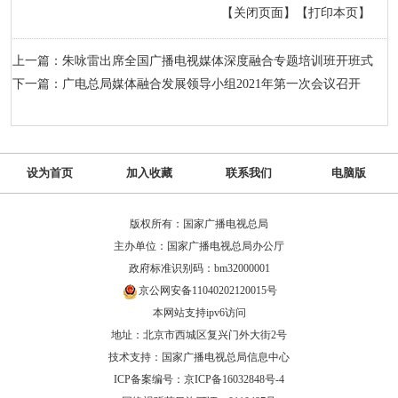
【关闭页面】
【打印本页】
上一篇：朱咏雷出席全国广播电视媒体深度融合专题培训班开班式
下一篇：广电总局媒体融合发展领导小组2021年第一次会议召开
设为首页
加入收藏
联系我们
电脑版
版权所有：国家广播电视总局
主办单位：国家广播电视总局办公厅
政府标准识别码：bm32000001
京公网安备11040202120015号
本网站支持ipv6访问
地址：北京市西城区复兴门外大街2号
技术支持：国家广播电视总局信息中心
ICP备案编号：京ICP备16032848号-4