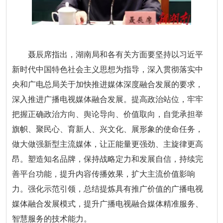
聂辰席指出，湖南局和各有关方面要坚持以习近平
新时代中国特色社会主义思想为指导，深入贯彻落实中
央和广电总局关于加快推进媒体深度融合发展的要求，
深入推进广播电视媒体融合发展。提高政治站位，牢牢
把握正确政治方向、舆论导向、价值取向，自觉承担举
旗帜、聚民心、育新人、兴文化、展形象的使命任务，
做大做强新型主流媒体，让正能量更强劲、主旋律更高
昂。塑造知名品牌，保持战略定力和发展自信，持续完
善平台功能，提升内容传播效果，扩大主流价值影响
力。强化示范引领，总结提炼具有推广价值的广播电视
媒体融合发展模式，提升广播电视融合媒体精准服务、
智慧服务的技术能力。