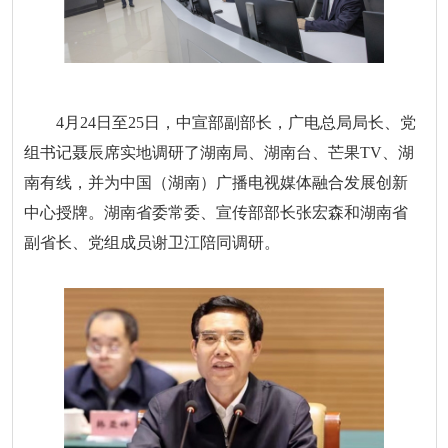
4月24日至25日，
中宣部副部长，广电总局局长、党
组书记聂辰席实地调研了湖南局、湖南台、芒果TV、湖
南有线，并为中国（湖南）广播电视媒体融合发展创新
中心授牌。湖南省委常委、宣传部部长张宏森和湖南省
副省长、党组成员谢卫江陪同调研。