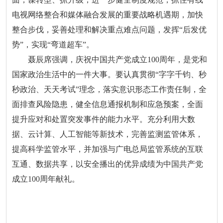
电视网络整合和媒体融合发展的重要战略机遇期，加快
整合步伐，妥善处理和解决重点难点问题，发挥“后发优
势”，实现“弯道超车”。
聂辰席强调，庆祝中国共产党成立100周年，是党和
国家政治生活中的一件大事。要认真贯彻“字字千钧、秒
秒政治、天天考试”理念，落实意识形态工作责任制，全
面排查风险隐患，健全信息通报机制和应急预案，全面
提升应对和处置突发事件的能力水平。充分利用大数
据、云计算、人工智能等新技术，完善监测监管体系，
提高科学监管水平，并加强与广电总局监管系统的互联
互通、数据共享，以安全播出的优异成绩为中国共产党
成立100周年献礼。