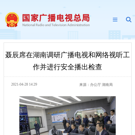
聂辰席在湖南调研广播电视和网络视听工
作并进行安全播出检查
2021-04-28 14:29
来源：
办公厅 湖南局