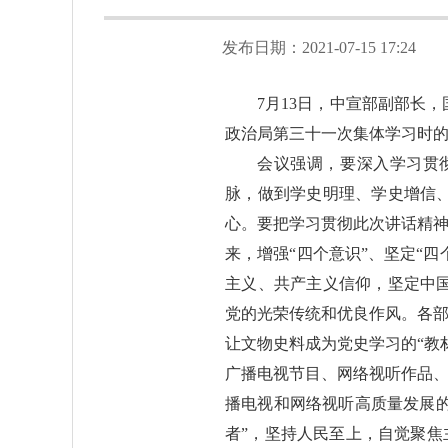
发布日期：2021-07-15 17:24
7月13日，中宣部副部长
政治局第三十一次集体学习时
会议强调，要深入学习贯
脉，做到学史明理、学史增信
心。要把学习贯彻此次讲话精神
来，增强“四个意识”、坚定“
主义、共产主义信仰，坚定中
党的光荣传统和优良作风。各部
让文物史料成为党史学习的“教
广播电视节目、网络视听作品
播电视和网络视听高质量发展的
者”，坚持人民至上，自觉聚焦