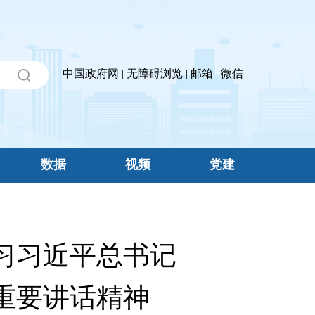
中国政府网
|
无障碍浏览
|
邮箱
|
微信
数据
视频
党建
习习近平总书记
重要讲话精神