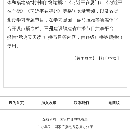
体和福建省“村村响”终端播出《习近平在厦门》《习近平
在宁德》《习近平在福州》等采访实录音频，以及各类
党史学习专题节目，在学习强国、喜马拉雅等新媒体平
台开设点播专栏。
三是
建设福建省广播节目共享平台，
提供“党史天天读”广播节目等内容，供各级广播终端播出
使用。
【关闭页面】
【打印本页】
设为首页
加入收藏
联系我们
电脑版
版权所有：国家广播电视总局
主办单位：国家广播电视总局办公厅