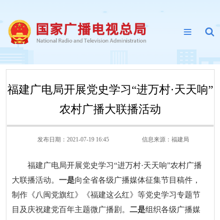
福建广电局开展党史学习“进万村·天天响”
农村广播大联播活动
发布日期：2021-07-19 16:45
信息来源：
福建局
福建广电局开展党史学习“进万村·天天响”农村广播
大联播活动。
一是
向全省各级广播媒体征集节目稿件，
制作《八闽党旗红》《福建这么红》等党史学习专题节
目及庆祝建党百年主题微广播剧。
二是
组织各级广播媒