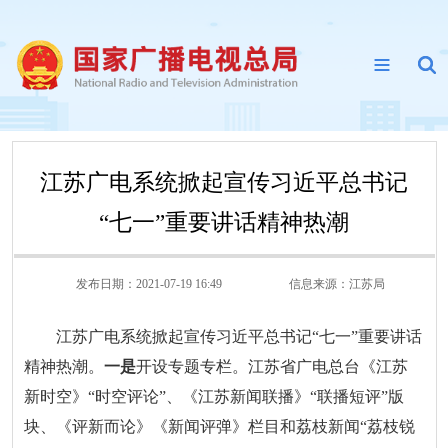
江苏广电系统掀起宣传习近平总书记
“七一”重要讲话精神热潮
发布日期：2021-07-19 16:49
信息来源：
江苏局
江苏广电系统掀起宣传习近平总书记“七一”重要讲话
精神热潮。
一是
开设专题专栏。江苏省广电总台《江苏
新时空》“时空评论”、《江苏新闻联播》“联播短评”版
块、《评新而论》《新闻评弹》栏目和荔枝新闻“荔枝锐