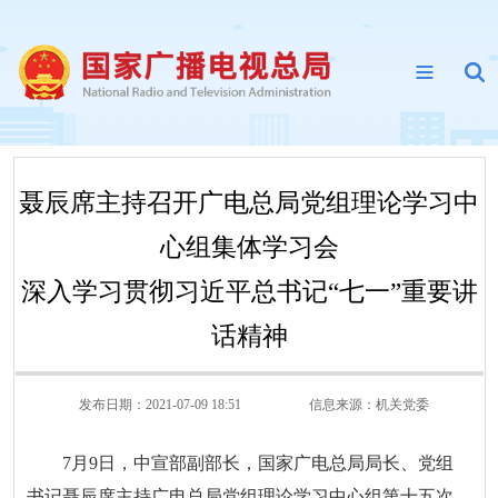
聂辰席主持召开广电总局党组理论学习中
心组集体学习会
深入学习贯彻习近平总书记“七一”重要讲
话精神
发布日期：2021-07-09 18:51
信息来源：
机关党委
7月9日，
中宣部副部长，国家广电总局局长、党组
书记聂辰席主持广电
总局党组理论学习中心组第十五次