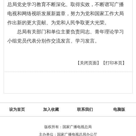
总局党史学习教育不断深化、取得实效，不断谱写广播
电视和网络视听发展新篇章，努力为党和国家工作大局
作出新的更大贡献、为党和人民争取更大光荣。
总局有关部门和单位主要负责同志、青年理论学习
小组党员代表分别作交流发言、学习发言。
【关闭页面】
【打印本页】
设为首页
加入收藏
联系我们
电脑版
版权所有：国家广播电视总局
主办单位：国家广播电视总局办公厅