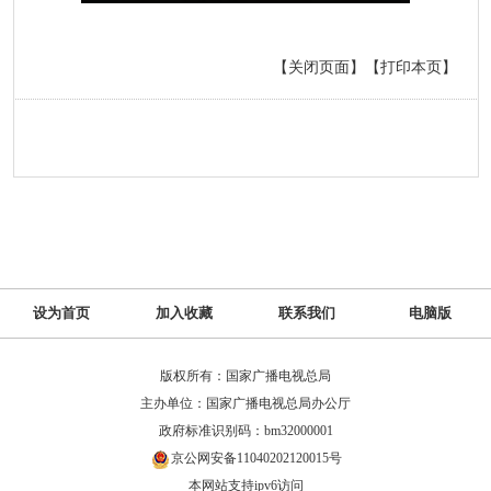
【关闭页面】
【打印本页】
设为首页
加入收藏
联系我们
电脑版
版权所有：国家广播电视总局
主办单位：国家广播电视总局办公厅
政府标准识别码：bm32000001
京公网安备11040202120015号
本网站支持ipv6访问