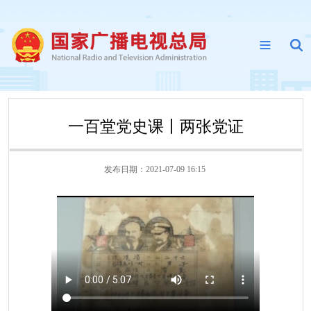
一百堂党史课丨两张党证
发布日期：2021-07-09 16:15