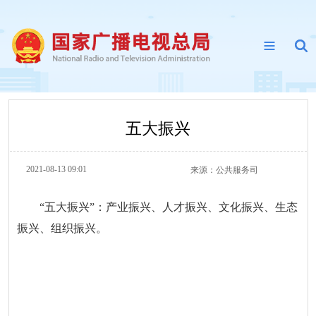
五大振兴
2021-08-13 09:01
来源：
公共服务司
“五大振兴”：产业振兴、人才振兴、文化振兴、生态
振兴、组织振兴。