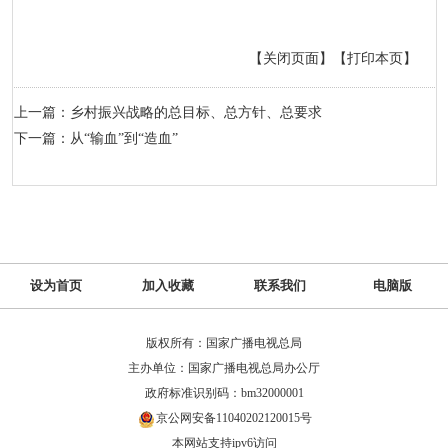
【关闭页面】
【打印本页】
上一篇：乡村振兴战略的总目标、总方针、总要求
下一篇：从“输血”到“造血”
设为首页
加入收藏
联系我们
电脑版
版权所有：国家广播电视总局
主办单位：国家广播电视总局办公厅
政府标准识别码：bm32000001
京公网安备11040202120015号
本网站支持ipv6访问