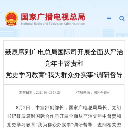
聂辰席到广电总局国际司开展全面从严治
党年中督责和
党史学习教育“我为群众办实事”调研督导
发布日期：2021-08-05 17:23
信息来源：
国际合作司
8月2日，中宣部副部长，国家广电总局局长、党组
书记聂辰席到国际合作司开展全面从严治党年中督责和
党史学习教育“我为群众办实事”调研督导，查阅相关资